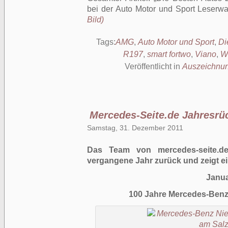
bei der Auto Motor und Sport Leserwa
Bild)
Tags:
AMG
,
Auto Motor und Sport
,
Di
R197
,
smart fortwo
,
Viano
,
W
Veröffentlicht in
Auszeichnu
Mercedes-Seite.de Jahresrü
Samstag, 31. Dezember 2011
Das Team von mercedes-seite.de
vergangene Jahr zurück und zeigt ei
Janu
100 Jahre Mercedes-Benz