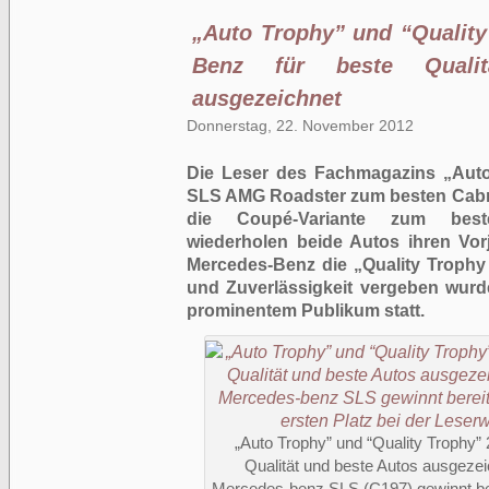
„Auto Trophy” und “Quality
Benz für beste Quali
ausgezeichnet
Donnerstag, 22. November 2012
Die Leser des Fachmagazins „Aut
SLS AMG Roadster zum besten Cabri
die Coupé-Variante zum best
wiederholen beide Autos ihren Vo
Mercedes-Benz die „Quality Trophy 2
und Zuverlässigkeit vergeben wurd
prominentem Publikum statt.
„Auto Trophy” und “Quality Trophy”
Qualität und beste Autos ausgezei