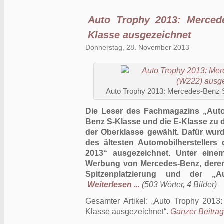
Auto Trophy 2013: Merced
Klasse ausgezeichnet
Donnerstag, 28. November 2013
Auto Trophy 2013: Mercedes-Benz 
Die Leser des Fachmagazins „Auto
Benz S-Klasse und die E-Klasse zu 
der Oberklasse gewählt. Dafür wur
des ältesten Automobilherstellers
2013“ ausgezeichnet. Unter eine
Werbung von Mercedes-Benz, deren 
Spitzenplatzierung und der „A
Weiterlesen ...
(503 Wörter, 4 Bilder)
Gesamter Artikel:
Auto Trophy 2013:
Klasse ausgezeichnet
.
Ganzer Beitrag 