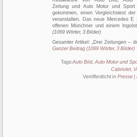
Zeitung und Auto Motor und Sport 
gekommen, einen Vergleichstest der 
veranstalten. Das neue Mercedes E
offenen Münchner und einem Ingolst
(1069 Wörter, 3 Bilder)
Gesamter Artikel:
Drei Zeitungen – d
Ganzer Beitrag (1069 Wörter, 3 Bilder)
Tags:
Auto Bild
,
Auto Motor und Spo
Cabriolet
,
V
Veröffentlicht in
Presse
|