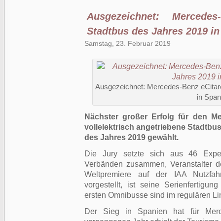
Ausgezeichnet: Mercedes
Stadtbus des Jahres 2019 in
Samstag, 23. Februar 2019
Ausgezeichnet: Mercedes-Benz eCitaro
in Span
Nächster großer Erfolg für den M
vollelektrisch angetriebene Stadtb
des Jahres 2019 gewählt.
Die Jury setzte sich aus 46 Expe
Verbänden zusammen, Veranstalter de
Weltpremiere auf der IAA Nutzfa
vorgestellt, ist seine Serienfertigu
ersten Omnibusse sind im regulären Lin
Der Sieg in Spanien hat für Merce