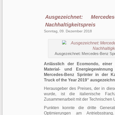
Ausgezeichnet: Mercedes
Nachhaltigkeitspreis
Sonntag, 09. Dezember 2018
Ausgezeichnet: Mercedes-Benz Sprin
Anlässlich der Ecomondo, einer 
Material- und Energiegewinnun
Mercedes-Benz Sprinter in der Ka
Truck of the Year 2019“ ausgezeichn
Herausgeber des Preises, der in die
wurde, ist die italienische Fach
Zusammenarbeit mit der Technischen Uni
Punkten konnte die dritte Generat
Optimierungen am Antriebsstran