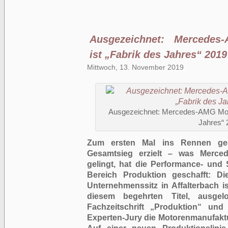
Ausgezeichnet: Mercedes
ist „Fabrik des Jahres“ 2019
Mittwoch, 13. November 2019
Ausgezeichnet: Mercedes-AMG Moto
Jahres“ 
Zum ersten Mal ins Rennen ge
Gesamtsieg erzielt – was Merce
gelingt, hat die Performance- un
Bereich Produktion geschafft: 
Unternehmenssitz in Affalterbach i
diesem begehrten Titel, ausgel
Fachzeitschrift „Produktion“ und
Experten-Jury die Motorenmanufaktu