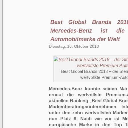
Best Global Brands 2018
Mercedes-Benz ist die 
Automobilmarke der Welt
Dienstag, 16. Oktober 2018
Best Global Brands 2018 – der Stern
wertvollste Premium-Aut
Mercedes-Benz konnte seinen Mark
erneut die wertvollste Premium
aktuellen Ranking „Best Global Br
Markenberatungsunternehmen Int
unter den zehn wertvollsten Marken
nun Platz 8. Nach wie vor ist Me
europäische Marke in den Top T