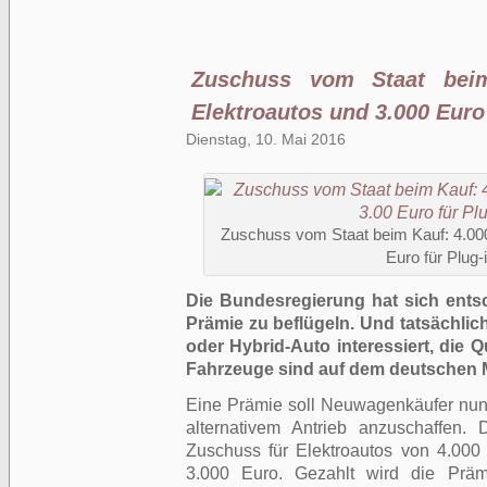
Zuschuss vom Staat beim
Elektroautos und 3.000 Euro
Dienstag, 10. Mai 2016
Zuschuss vom Staat beim Kauf: 4.000
Euro für Plug-
Die Bundesregierung hat sich entsch
Prämie zu beflügeln. Und tatsächlich 
oder Hybrid-Auto interessiert, die 
Fahrzeuge sind auf dem deutschen Ma
Eine Prämie soll Neuwagenkäufer nun
alternativem Antrieb anzuschaffen.
Zuschuss für Elektroautos von 4.000
3.000 Euro. Gezahlt wird die Prä