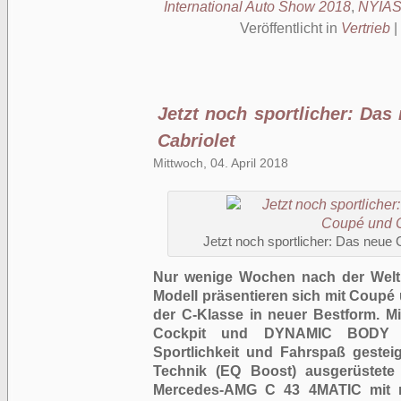
International Auto Show 2018
,
NYIA
Veröffentlicht in
Vertrieb
|
Jetzt noch sportlicher: Da
Cabriolet
Mittwoch, 04. April 2018
Jetzt noch sportlicher: Das neue
Nur wenige Wochen nach der Welt
Modell präsentieren sich mit Coupé 
der C-Klasse in neuer Bestform. Mi
Cockpit und DYNAMIC BODY 
Sportlichkeit und Fahrspaß gesteig
Technik (EQ Boost) ausgerüstete 
Mercedes-AMG C 43 4MATIC mit n