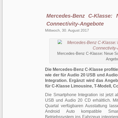
Mercedes-Benz C-Klasse: 
Connectivity-Angebote
Mittwoch, 30. August 2017
Mercedes-Benz C-Klasse: Neue Son
Angeb
Die Mercedes-Benz C-Klasse profiti
wie der für Audio 20 USB und Audi
Integration. Ergänzt wird das Ange
für C-Klasse Limousine, T-Modell, C
Die Smartphone Integration ist jetzt 
USB und Audio 20 CD erhältlich. Mit 
Quartal verfügbaren Ausstattung la
Android Auto kompatible Smar
Betriebssystem ins Fahrzeug integrier