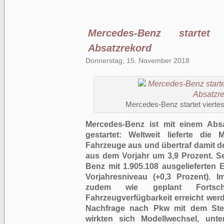
Mercedes-Benz startet
Absatzrekord
Donnerstag, 15. November 2018
Mercedes-Benz startet viertes
Mercedes-Benz ist mit einem Absa
gestartet: Weltweit lieferte di
Fahrzeuge aus und übertraf damit d
aus dem Vorjahr um 3,9 Prozent. Se
Benz mit 1.905.108 ausgelieferten 
Vorjahresniveau (+0,3 Prozent).
zudem wie geplant Fortsch
Fahrzeugverfügbarkeit erreicht we
Nachfrage nach Pkw mit dem Ste
wirkten sich Modellwechsel, unt