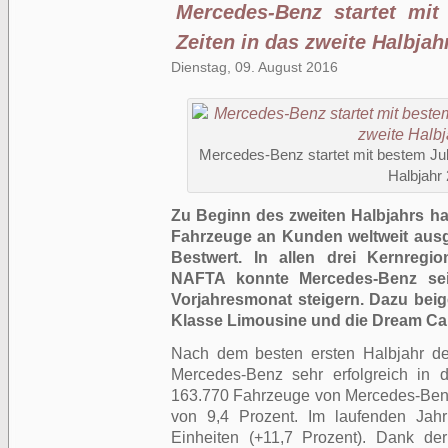
Mercedes-Benz startet mit 
Zeiten in das zweite Halbjah
Dienstag, 09. August 2016
Mercedes-Benz startet mit bestem Juli
Halbjahr
Zu Beginn des zweiten Halbjahrs ha
Fahrzeuge an Kunden weltweit ausgel
Bestwert. In allen drei Kernregi
NAFTA konnte Mercedes-Benz sei
Vorjahresmonat steigern. Dazu bei
Klasse Limousine und die Dream Ca
Nach dem besten ersten Halbjahr de
Mercedes-Benz sehr erfolgreich in d
163.770 Fahrzeuge von Mercedes-Benz 
von 9,4 Prozent. Im laufenden Jahr
Einheiten (+11,7 Prozent). Dank de