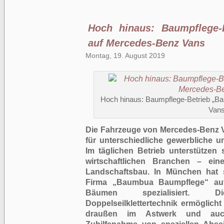
Hoch hinaus: Baumpflege-
auf Mercedes-Benz Vans
Montag, 19. August 2019
Hoch hinaus: Baumpflege-Betrieb „B
Van
Die Fahrzeuge von Mercedes-Benz V
für unterschiedliche gewerbliche u
Im täglichen Betrieb unterstützen
wirtschaftlichen Branchen – ei
Landschaftsbau. In München hat 
Firma „Baumbua Baumpflege“ auf
Bäumen spezialisiert. 
Doppelseilklettertechnik ermöglich
draußen im Astwerk und auc