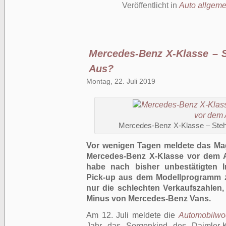
Veröffentlicht in
Auto allgeme
Mercedes-Benz X-Klasse – S
Aus?
Montag, 22. Juli 2019
Mercedes-Benz X-Klasse – Steh
Vor wenigen Tagen meldete das Ma
Mercedes-Benz X-Klasse vor dem A
habe nach bisher unbestätigten I
Pick-up aus dem Modellprogramm z
nur die schlechten Verkaufszahlen
Minus von Mercedes-Benz Vans.
Am 12. Juli meldete die
Automobilwo
Jahr das Sorgenkind des Daimler-