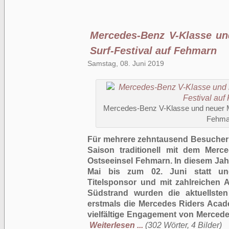
Mercedes-Benz V-Klasse un
Surf-Festival auf Fehmarn
Samstag, 08. Juni 2019
Mercedes-Benz V-Klasse und neuer Ma
Fehma
Für mehrere zehntausend Besucher s
Saison traditionell mit dem Merce
Ostseeinsel Fehmarn. In diesem Jah
Mai bis zum 02. Juni statt un
Titelsponsor und mit zahlreichen A
Südstrand wurden die aktuellste
erstmals die Mercedes Riders Acad
vielfältige Engagement von Merced
Weiterlesen ...
(302 Wörter, 4 Bilder)