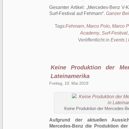
Gesamter Artikel:
Mercedes-Benz V-K
Surf-Festival auf Fehmarn
.
Ganzer Beit
Tags:
Fehmarn
,
Marco Polo
,
Marco 
Academy
,
Surf-Festival
Veröffentlicht in
Events
|
Keine Produktion der Mer
Lateinamerika
Freitag, 10. Mai 2019
Keine Produktion der Mercedes-Be
Aufgrund der aktuellen Aussich
Mercedes-Benz die Produktion der 