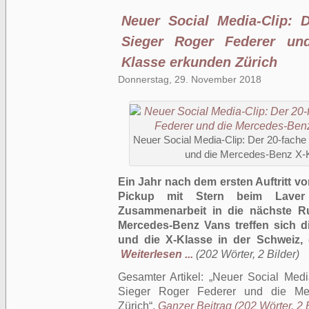
Neuer Social Media-Clip: 
Sieger Roger Federer un
Klasse erkunden Zürich
Donnerstag, 29. November 2018
Neuer Social Media-Clip: Der 20-fach
und die Mercedes-Benz X-K
Ein Jahr nach dem ersten Auftritt 
Pickup mit Stern beim Laver 
Zusammenarbeit in die nächste R
Mercedes-Benz Vans treffen sich d
und die X-Klasse in der Schweiz,
Weiterlesen ...
(202 Wörter, 2 Bilder)
Gesamter Artikel:
Neuer Social Medi
Sieger Roger Federer und die Me
Zürich
.
Ganzer Beitrag (202 Wörter, 2 B