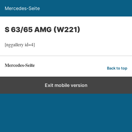
Mercedes-Seite
S 63/65 AMG (W221)
[nggallery id=4]
Mercedes-Seite
Back to top
Exit mobile version