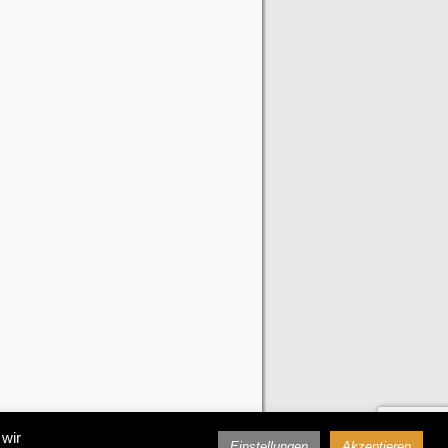
 wir
Einstellungen
Akzeptieren