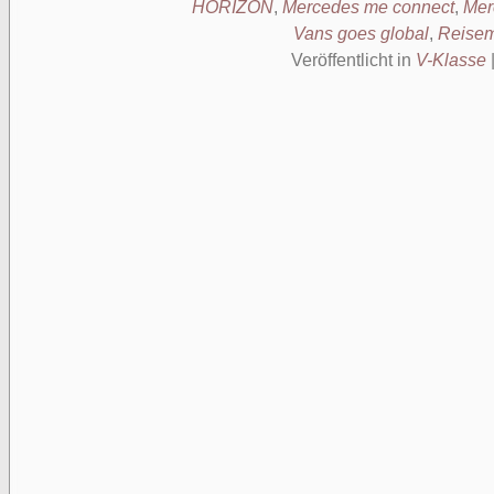
HORIZON
,
Mercedes me connect
,
Mer
Vans goes global
,
Reisem
Veröffentlicht in
V-Klasse