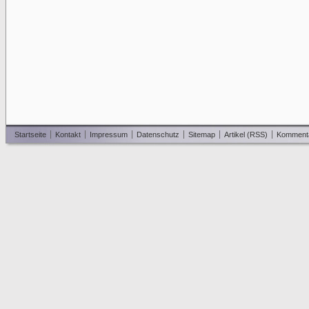
Startseite
Kontakt
Impressum
Datenschutz
Sitemap
Artikel (RSS)
Komment