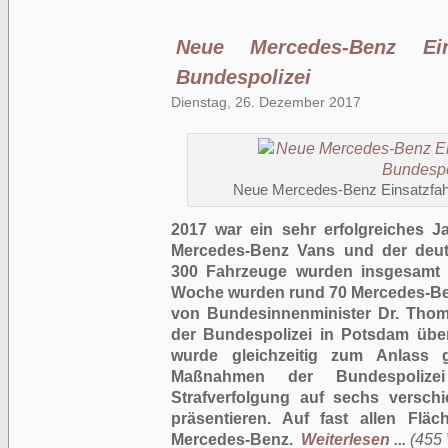
Neue Mercedes-Benz Ein
Bundespolizei
Dienstag, 26. Dezember 2017
Neue Mercedes-Benz Einsatzfahr
2017 war ein sehr erfolgreiches 
Mercedes-Benz Vans und der deut
300 Fahrzeuge wurden insgesamt a
Woche wurden rund 70 Mercedes-Ben
von Bundesinnenminister Dr. Thom
der Bundespolizei in Potsdam über
wurde gleichzeitig zum Anlass 
Maßnahmen der Bundespolize
Strafverfolgung auf sechs versch
präsentieren. Auf fast allen Flä
Mercedes-Benz.
Weiterlesen ...
(455 