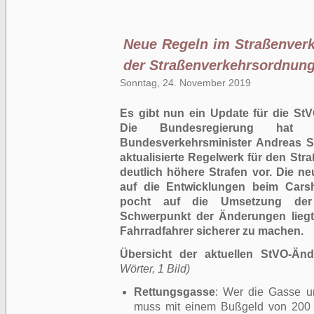
Neue Regeln im Straßenverk
der Straßenverkehrsordnun
Sonntag, 24. November 2019
Es gibt nun ein Update für die St
Die Bundesregierung hat N
Bundesverkehrsminister Andreas S
aktualisierte Regelwerk für den Str
deutlich höhere Strafen vor. Die ne
auf die Entwicklungen beim Carsh
pocht auf die Umsetzung der 
Schwerpunkt der Änderungen liegt 
Fahrradfahrer sicherer zu machen.
Übersicht der aktuellen StVO-Än
Wörter, 1 Bild)
Rettungsgasse
: Wer die Gasse un
muss mit einem Bußgeld von 200 