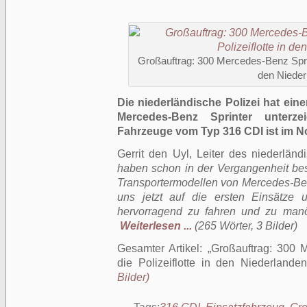
Großauftrag: 300 Mercedes-Benz Sprint
den Nieder
Die niederländische Polizei hat ei
Mercedes-Benz Sprinter unterze
Fahrzeuge vom Typ 316 CDI ist im 
Gerrit den Uyl, Leiter des niederlän
haben schon in der Vergangenheit be
Transportermodellen von Mercedes-Be
uns jetzt auf die ersten Einsätze 
hervorragend zu fahren und zu manö
Weiterlesen ...
(265 Wörter, 3 Bilder)
Gesamter Artikel:
Großauftrag: 300 M
die Polizeiflotte in den Niederlande
Bilder)