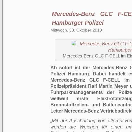
Mercedes-Benz GLC F-CE
Hamburger Polizei
Mittwoch, 30. Oktober 2019
Mercedes-Benz GLC F-CELL im Eins
Ab sofort ist der Mercedes-Benz 
Polizei Hamburg. Dabei handelt e
Mercedes-Benz GLC F-CELL im P
Polizeipräsident Ralf Martin Meyer
Fuhrparkmanagements der Poliz
weltweit erste Elektrofahrze
Brennstoffzellen- und Batterieantri
Leiter Mercedes-Benz Vertriebsdirek
„Mit der Anschaffung von alternative
werden die Weichen für einen umwe