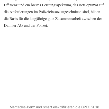
Effizienz und ein breites Leistungsspektrum, das stets optimal auf
die Anforderungen im Polizeieinsatz zugeschnitten sind, bilden
die Basis für die langjährige gute Zusammenarbeit zwischen der
Daimler AG und der Polizei.
Mercedes-Benz und smart elektrifizieren die GPEC 2018