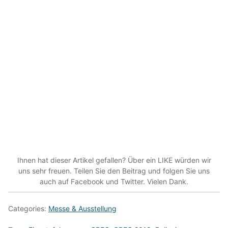
Ihnen hat dieser Artikel gefallen? Über ein LIKE würden wir
uns sehr freuen. Teilen Sie den Beitrag und folgen Sie uns
auch auf Facebook und Twitter. Vielen Dank.
Categories:
Messe & Ausstellung