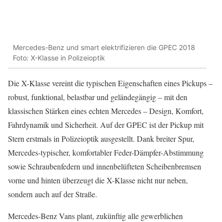
Mercedes-Benz und smart elektrifizieren die GPEC 2018
Foto: X-Klasse in Polizeioptik
Die X-Klasse vereint die typischen Eigenschaften eines Pickups –
robust, funktional, belastbar und geländegängig – mit den
klassischen Stärken eines echten Mercedes – Design, Komfort,
Fahrdynamik und Sicherheit. Auf der GPEC ist der Pickup mit
Stern erstmals in Polizeioptik ausgestellt. Dank breiter Spur,
Mercedes-typischer, komfortabler Feder-Dämpfer-Abstimmung
sowie Schraubenfedern und innenbelüfteten Scheibenbremsen
vorne und hinten überzeugt die X-Klasse nicht nur neben,
sondern auch auf der Straße.
Mercedes-Benz Vans plant, zukünftig alle gewerblichen