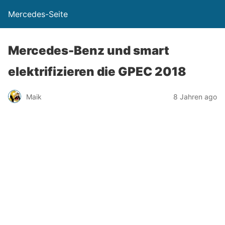
Mercedes-Seite
Mercedes-Benz und smart
elektrifizieren die GPEC 2018
Maik
8 Jahren ago