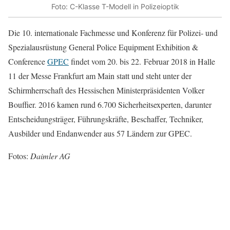
Foto: C-Klasse T-Modell in Polizeioptik
Die 10. internationale Fachmesse und Konferenz für Polizei- und
Spezialausrüstung General Police Equipment Exhibition &
Conference
GPEC
findet vom 20. bis 22. Februar 2018 in Halle
11 der Messe Frankfurt am Main statt und steht unter der
Schirmherrschaft des Hessischen Ministerpräsidenten Volker
Bouffier. 2016 kamen rund 6.700 Sicherheitsexperten, darunter
Entscheidungsträger, Führungskräfte, Beschaffer, Techniker,
Ausbilder und Endanwender aus 57 Ländern zur GPEC.
Fotos:
Daimler AG