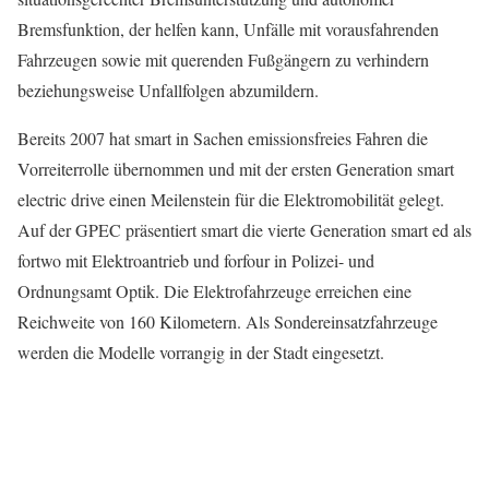
Bremsfunktion, der helfen kann, Unfälle mit vorausfahrenden
Fahrzeugen sowie mit querenden Fußgängern zu verhindern
beziehungsweise Unfallfolgen abzumildern.
Bereits 2007 hat smart in Sachen emissionsfreies Fahren die
Vorreiterrolle übernommen und mit der ersten Generation smart
electric drive einen Meilenstein für die Elektromobilität gelegt.
Auf der GPEC präsentiert smart die vierte Generation smart ed als
fortwo mit Elektroantrieb und forfour in Polizei- und
Ordnungsamt Optik. Die Elektrofahrzeuge erreichen eine
Reichweite von 160 Kilometern. Als Sondereinsatzfahrzeuge
werden die Modelle vorrangig in der Stadt eingesetzt.