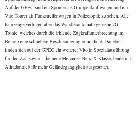
Auf der GPEC sind ein Sprinter als Gruppenkraftwagen und ein
Vito Tourer als Funkstreifenwagen in Polizeioptik zu sehen. Alle
Fahrzeuge verfügen über das Wandlerautomatikgetriebe 7G-
Tronic, welches durch die fehlende Zugkraftunterbrechung im
Betrieb eine schnellere Beschleunigung ermöglicht. Daneben
finden sich auf der GPEC ein weiterer Vito in Spezialausführung
für den Zoll sowie – die neue Mercedes-Benz X-Klasse, beide mit
Allradantrieb für mehr Geländegängigkeit ausgestattet.