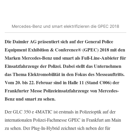
Mercedes-Benz und smart elektrifizieren die GPEC 2018
Die Daimler AG präsentiert sich auf der General Police
Equipment Exhibition & Conference® (GPEC) 2018 mit den
Marken Mercedes-Benz und smart als Full-Line-Anbieter für
Einsatzfahrzeuge der Polizei. Dabei stellt das Unternehmen
das Thema Elektromobilität in den Fokus des Messeauftritts.
Vom 20. bis 22. Februar sind in Halle 11 (Stand C006) der
Frankfurter Messe Polizeieinsatzfahrzeuge von Mercedes-
Benz und smart zu sehen.
Der GLC 350 e 4MATIC ist erstmals in Polizeioptik auf der
internationalen Polizei-Fachmesse GPEC in Frankfurt am Main
zu sehen. Der Plug-In-Hybrid zeichnet sich neben der für