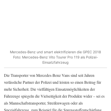
Mercedes-Benz und smart elektrifizieren die GPEC 2018
Foto: Mercedes-Benz Vito Tourer Pro 119 als Polizei-
Einsatzfahrzeug
Die Transporter von Mercedes-Benz Vans sind seit Jahren
verlässliche Partner der Polizei und leisten so einen Beitrag für
mehr Sicherheit. Die vielfältigen Einsatzmöglichkeiten der
Fahrzeuge spiegeln die Vielseitigkeit der Produkte wider – sei es
als Mannschaftstransporter, Streifenwagen oder als
Spezialfahrzeug, zum Beispiel für die Sprengstoffentschärfung.