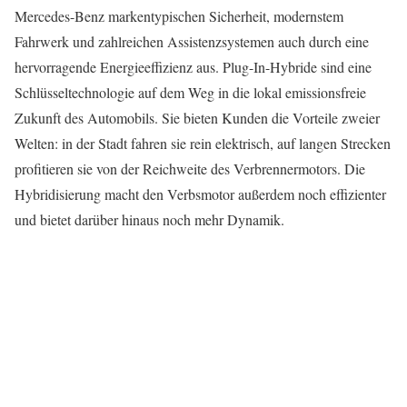
Mercedes-Benz markentypischen Sicherheit, modernstem
Fahrwerk und zahlreichen Assistenzsystemen auch durch eine
hervorragende Energieeffizienz aus. Plug-In-Hybride sind eine
Schlüsseltechnologie auf dem Weg in die lokal emissionsfreie
Zukunft des Automobils. Sie bieten Kunden die Vorteile zweier
Welten: in der Stadt fahren sie rein elektrisch, auf langen Strecken
profitieren sie von der Reichweite des Verbrennermotors. Die
Hybridisierung macht den Verbsmotor außerdem noch effizienter
und bietet darüber hinaus noch mehr Dynamik.