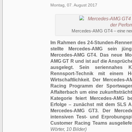
Montag, 07. August 2017
Mercedes-AMG GT4 – eine neu
Im Rahmen des 24-Stunden-Rennen
stellte Mercedes-AMG sein jün
Mercedes-AMG GT4. Das neue Mode
AMG GT R und ist auf die Ansprüche
ausgelegt. Sein seriennahes Ko
Rennsport-Technik mit einem H
Wirtschaftlichkeit. Der Mercedes-
Racing Programm der Sportwagen
Affalterbach um eine zukunftsträch
Kategorie feiert Mercedes-AMG be
Erfolge – zunächst mit dem SLS 
Mercedes-AMG GT3. Der Merced
intensiven Test- und Erprobungs
Customer Racing Teams ausgeliefe
Wörter, 10 Bilder)