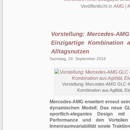
Veröffentlicht in
AMG
|
K
Vorstellung: Mercedes-AM
Einzigartige Kombination a
Alltagsnutzen
Samstag, 24. September 2016
Vorstellung: Mercedes-AMG GLC 43
Kombination aus Agilität, E
Mercedes-AMG erweitert erneut sein
dynamischen Modell: Das neue G
sportlich-elegantes Design mit
Performance und den Vorteilen 
Innenraumvariabilität sowie Traktio