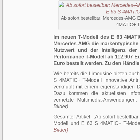
Ab sofort bestellbar: Mercedes-AMG 
4MATIC+ T
Im neuen T-Modell des E 63 4MATI
Mercedes-AMG die markentypische 
Nutzwert und der Intelligenz der
Performance T-Modell ab 112.907 E
Euro bestellt werden. Zu den Händle
Wie bereits die Limousine bieten au
S 4MATIC+ T-Modell innovative Antri
verknüpft mit einem eigenständigen D
Dazu kommen die aktuellsten Infota
vernetzte Multimedia-Anwendungen
Bilder)
Gesamter Artikel:
Ab sofort bestellb
Modell und E 63 S 4MATIC+ T-Mode
Bilder)