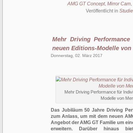
AMG GT Concept
,
Mirror Cam
,
Veröffentlicht in
Studi
Mehr Driving Performance f
neuen Editions-Modelle vo
Donnerstag, 02. März 2017
Mehr Driving Performance für Indivi
Modelle von M
Das Jubiläum 50 Jahre Driving P
zum Anlass, um mit dem neuen AMG
Angebot der AMG GT Familie um eine 
erweitern. Darüber hinaus bi