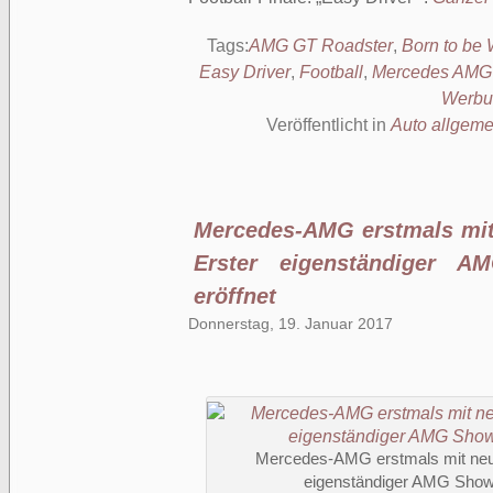
Tags:
AMG GT Roadster
,
Born to be 
Easy Driver
,
Football
,
Mercedes AMG
Werbu
Veröffentlicht in
Auto allgeme
Mercedes-AMG erstmals mit
Erster eigenständiger 
eröffnet
Donnerstag, 19. Januar 2017
Mercedes-AMG erstmals mit neue
eigenständiger AMG Showr