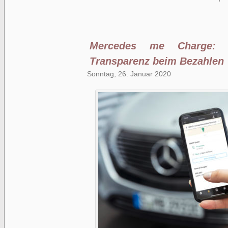
Mercedes me Charge:
Transparenz beim Bezahlen
Sonntag, 26. Januar 2020