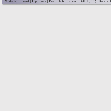
Startseite
Kontakt
Impressum
Datenschutz
Sitemap
Artikel (RSS)
Komment