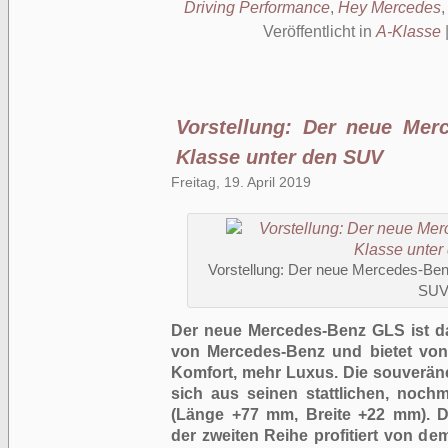
Driving Performance
,
Hey Mercedes
Veröffentlicht in
A-Klasse
Vorstellung: Der neue Mer
Klasse unter den SUV
Freitag, 19. April 2019
Vorstellung: Der neue Mercedes-Ben
SU
Der neue Mercedes-Benz GLS ist d
von Mercedes-Benz und bietet vo
Komfort, mehr Luxus. Die souverän
sich aus seinen stattlichen, noc
(Länge +77 mm, Breite +22 mm). 
der zweiten Reihe profitiert von 