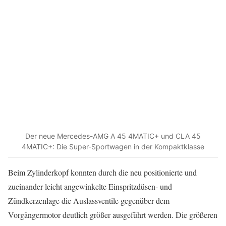
Der neue Mercedes-AMG A 45 4MATIC+ und CLA 45
4MATIC+: Die Super-Sportwagen in der Kompaktklasse
Beim Zylinderkopf konnten durch die neu positionierte und
zueinander leicht angewinkelte Einspritzdüsen- und
Zündkerzenlage die Auslassventile gegenüber dem
Vorgängermotor deutlich größer ausgeführt werden. Die größeren