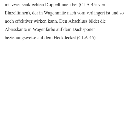
mit zwei senkrechten Doppelfinnen bei (CLA 45: vier
Einzelfinnen), der in Wagenmitte nach vorn verlängert ist und so
noch effektiver wirken kann. Den Abschluss bildet die
Abrisskante in Wagenfarbe auf dem Dachspoiler
beziehungsweise auf dem Heckdeckel (CLA 45).