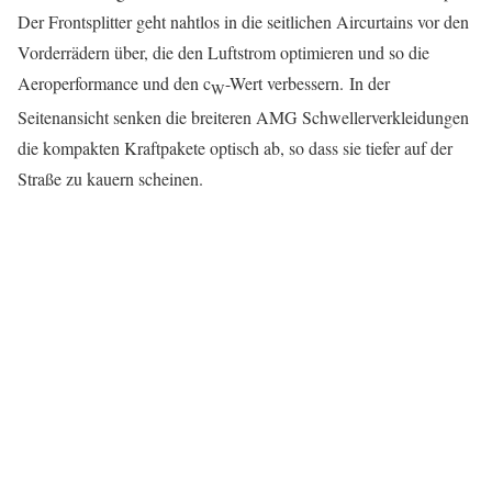
Der Frontsplitter geht nahtlos in die seitlichen Aircurtains vor den
Vorderrädern über, die den Luftstrom optimieren und so die
Aeroperformance und den c
-Wert verbessern. In der
W
Seitenansicht senken die breiteren AMG Schwellerverkleidungen
die kompakten Kraftpakete optisch ab, so dass sie tiefer auf der
Straße zu kauern scheinen.