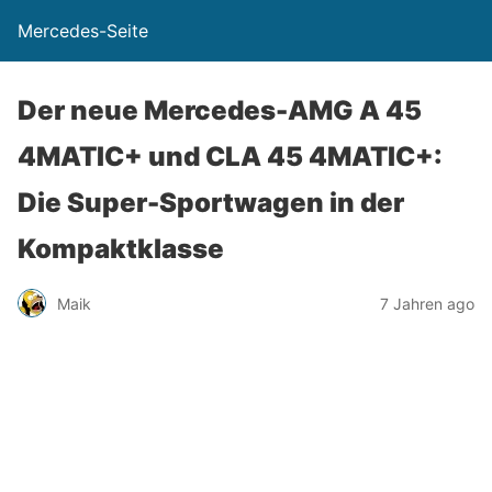
Mercedes-Seite
Der neue Mercedes-AMG A 45
4MATIC+ und CLA 45 4MATIC+:
Die Super-Sportwagen in der
Kompaktklasse
Maik
7 Jahren ago