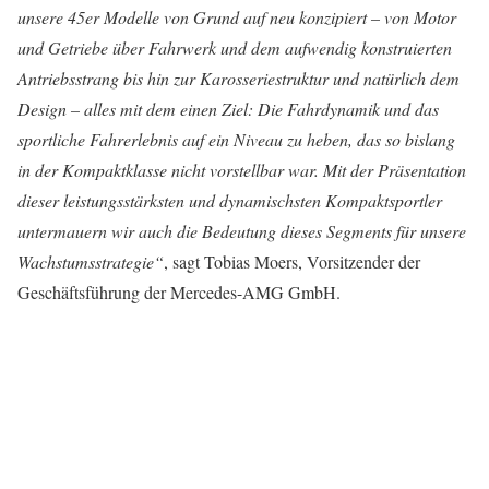
unsere 45er Modelle von Grund auf neu konzipiert – von Motor
und Getriebe über Fahrwerk und dem aufwendig konstruierten
Antriebsstrang bis hin zur Karosseriestruktur und natürlich dem
Design – alles mit dem einen Ziel: Die Fahrdynamik und das
sportliche Fahrerlebnis auf ein Niveau zu heben, das so bislang
in der Kompaktklasse nicht vorstellbar war. Mit der Präsentation
dieser leistungsstärksten und dynamischsten Kompaktsportler
untermauern wir auch die Bedeutung dieses Segments für unsere
Wachstumsstrategie“
, sagt Tobias Moers, Vorsitzender der
Geschäftsführung der Mercedes-AMG GmbH.