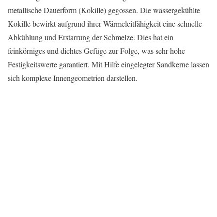
metallische Dauerform (Kokille) gegossen. Die wassergekühlte
Kokille bewirkt aufgrund ihrer Wärmeleitfähigkeit eine schnelle
Abkühlung und Erstarrung der Schmelze. Dies hat ein
feinkörniges und dichtes Gefüge zur Folge, was sehr hohe
Festigkeitswerte garantiert. Mit Hilfe eingelegter Sandkerne lassen
sich komplexe Innengeometrien darstellen.