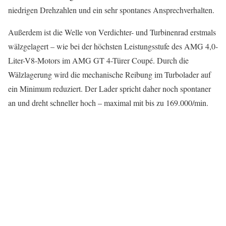
niedrigen Drehzahlen und ein sehr spontanes Ansprechverhalten.
Außerdem ist die Welle von Verdichter- und Turbinenrad erstmals
wälzgelagert – wie bei der höchsten Leistungsstufe des AMG 4,0-
Liter-V8-Motors im AMG GT 4-Türer Coupé. Durch die
Wälzlagerung wird die mechanische Reibung im Turbolader auf
ein Minimum reduziert. Der Lader spricht daher noch spontaner
an und dreht schneller hoch – maximal mit bis zu 169.000/min.