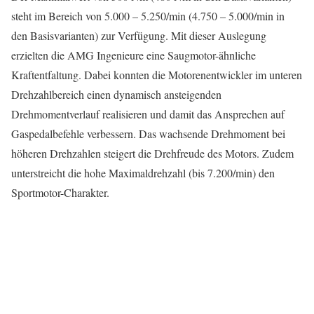
steht im Bereich von 5.000 – 5.250/min (4.750 – 5.000/min in
den Basisvarianten) zur Verfügung. Mit dieser Auslegung
erzielten die AMG Ingenieure eine Saugmotor-ähnliche
Kraftentfaltung. Dabei konnten die Motorenentwickler im unteren
Drehzahlbereich einen dynamisch ansteigenden
Drehmomentverlauf realisieren und damit das Ansprechen auf
Gaspedalbefehle verbessern. Das wachsende Drehmoment bei
höheren Drehzahlen steigert die Drehfreude des Motors. Zudem
unterstreicht die hohe Maximaldrehzahl (bis 7.200/min) den
Sportmotor-Charakter.