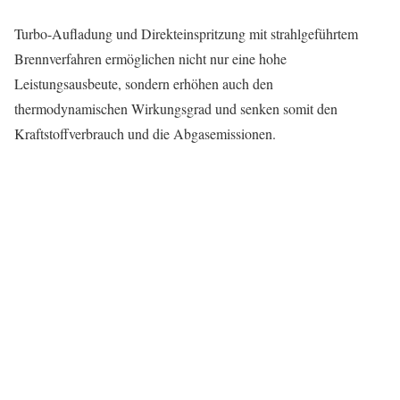
Turbo-Aufladung und Direkteinspritzung mit strahlgeführtem
Brennverfahren ermöglichen nicht nur eine hohe
Leistungsausbeute, sondern erhöhen auch den
thermodynamischen Wirkungsgrad und senken somit den
Kraftstoffverbrauch und die Abgasemissionen.