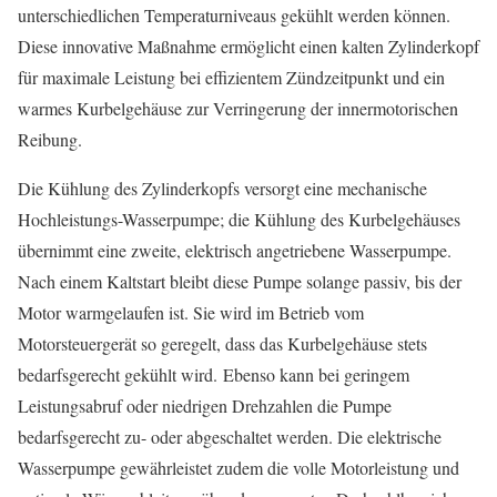
unterschiedlichen Temperaturniveaus gekühlt werden können.
Diese innovative Maßnahme ermöglicht einen kalten Zylinderkopf
für maximale Leistung bei effizientem Zündzeitpunkt und ein
warmes Kurbelgehäuse zur Verringerung der innermotorischen
Reibung.
Die Kühlung des Zylinderkopfs versorgt eine mechanische
Hochleistungs-Wasserpumpe; die Kühlung des Kurbelgehäuses
übernimmt eine zweite, elektrisch angetriebene Wasserpumpe.
Nach einem Kaltstart bleibt diese Pumpe solange passiv, bis der
Motor warmgelaufen ist. Sie wird im Betrieb vom
Motorsteuergerät so geregelt, dass das Kurbelgehäuse stets
bedarfsgerecht gekühlt wird. Ebenso kann bei geringem
Leistungsabruf oder niedrigen Drehzahlen die Pumpe
bedarfsgerecht zu- oder abgeschaltet werden. Die elektrische
Wasserpumpe gewährleistet zudem die volle Motorleistung und