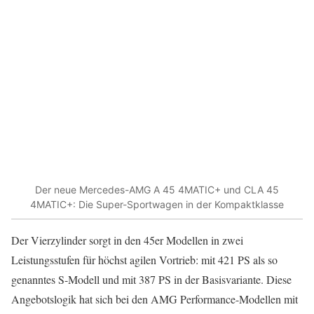
Der neue Mercedes-AMG A 45 4MATIC+ und CLA 45
4MATIC+: Die Super-Sportwagen in der Kompaktklasse
Der Vierzylinder sorgt in den 45er Modellen in zwei
Leistungsstufen für höchst agilen Vortrieb: mit 421 PS als so
genanntes S-Modell und mit 387 PS in der Basisvariante. Diese
Angebotslogik hat sich bei den AMG Performance-Modellen mit