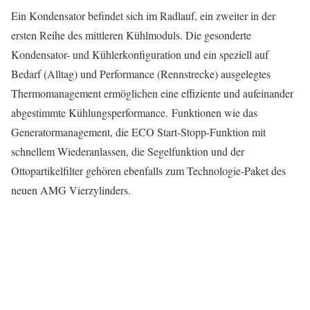
Ein Kondensator befindet sich im Radlauf, ein zweiter in der
ersten Reihe des mittleren Kühlmoduls. Die gesonderte
Kondensator- und Kühlerkonfiguration und ein speziell auf
Bedarf (Alltag) und Performance (Rennstrecke) ausgelegtes
Thermomanagement ermöglichen eine effiziente und aufeinander
abgestimmte Kühlungsperformance. Funktionen wie das
Generatormanagement, die ECO Start-Stopp-Funktion mit
schnellem Wiederanlassen, die Segelfunktion und der
Ottopartikelfilter gehören ebenfalls zum Technologie-Paket des
neuen AMG Vierzylinders.