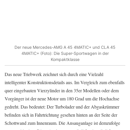
Der neue Mercedes-AMG A 45 4MATIC+ und CLA 45
4MATIC+ (Foto): Die Super-Sportwagen in der
Kompaktklasse
Das neue Triebwerk zeichnet sich durch eine Vielzahl
intelligenter Konstruktionsdetails aus. Im Vergleich zum ebenfalls
quer eingebauten Vierzylinder in den 35er Modellen oder dem
Vorgänger ist der neue Motor um 180 Grad um die Hochachse
gedreht. Das bedeutet: Der Turbolader und der Abgaskrümmer
befinden sich in Fahrtrichtung gesehen hinten an der Seite der
Schottwand zum Innenraum. Die Ansauganlage ist demzufolge