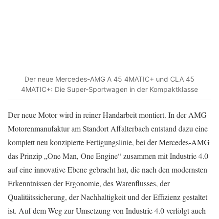
Der neue Mercedes-AMG A 45 4MATIC+ und CLA 45
4MATIC+: Die Super-Sportwagen in der Kompaktklasse
Der neue Motor wird in reiner Handarbeit montiert. In der AMG
Motorenmanufaktur am Standort Affalterbach entstand dazu eine
komplett neu konzipierte Fertigungslinie, bei der Mercedes-AMG
das Prinzip „One Man, One Engine“ zusammen mit Industrie 4.0
auf eine innovative Ebene gebracht hat, die nach den modernsten
Erkenntnissen der Ergonomie, des Warenflusses, der
Qualitätssicherung, der Nachhaltigkeit und der Effizienz gestaltet
ist. Auf dem Weg zur Umsetzung von Industrie 4.0 verfolgt auch