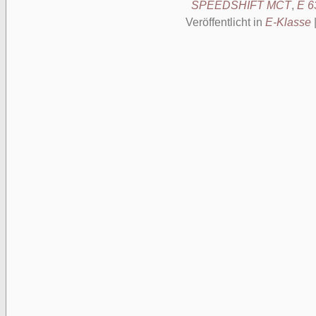
SPEEDSHIFT MCT
,
E 6
Veröffentlicht in
E-Klasse