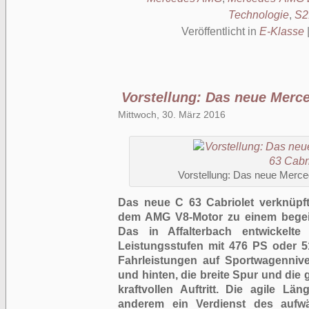
Technologie
,
S2
Veröffentlicht in
E-Klasse
Vorstellung: Das neue Merc
Mittwoch, 30. März 2016
Vorstellung: Das neue Merc
Das neue C 63 Cabriolet verknüpft
dem AMG V8-Motor zu einem begeis
Das in Affalterbach entwickelte 
Leistungsstufen mit 476 PS oder 5
Fahrleistungen auf Sportwagennive
und hinten, die breite Spur und die
kraftvollen Auftritt. Die agile L
anderem ein Verdienst des au