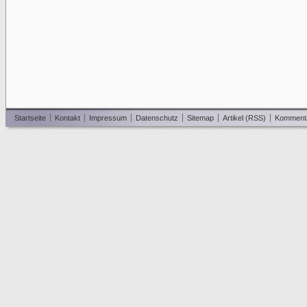
Startseite
Kontakt
Impressum
Datenschutz
Sitemap
Artikel (RSS)
Komment