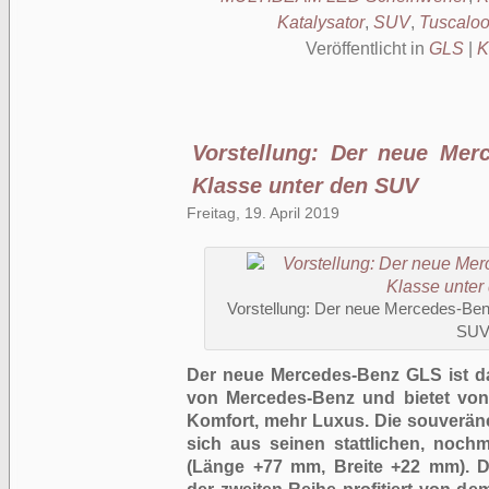
Katalysator
,
SUV
,
Tuscalo
Veröffentlicht in
GLS
|
K
Vorstellung: Der neue Mer
Klasse unter den SUV
Freitag, 19. April 2019
Vorstellung: Der neue Mercedes-Ben
SU
Der neue Mercedes-Benz GLS ist d
von Mercedes-Benz und bietet vo
Komfort, mehr Luxus. Die souverän
sich aus seinen stattlichen, noc
(Länge +77 mm, Breite +22 mm). 