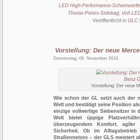
LED High-Performance-Scheinwerfe
Thorax-Pelvis-Sidebag
,
Voll-LE
Veröffentlicht in
GLC
Vorstellung: Der neue Merc
Donnerstag, 05. November 2015
Vorstellung: Der neue
Wie schon der GL setzt auch der 
Welt und bestätigt seine Position a
einzige vollwertige Siebensitzer i
Welt bietet üppige Platzverhäl
überzeugendem Komfort, agiler 
Sicherheit. Ob im Alltagsbetrieb
Straßennetzes – der GLS meistert 