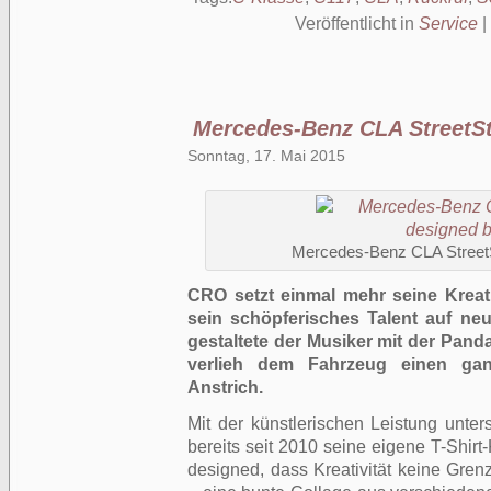
Veröffentlicht in
Service
|
Mercedes-Benz CLA StreetS
Sonntag, 17. Mai 2015
Mercedes-Benz CLA Street
CRO setzt einmal mehr seine Kreati
sein schöpferisches Talent auf ne
gestaltete der Musiker mit der Pan
verlieh dem Fahrzeug einen gan
Anstrich.
Mit der künstlerischen Leistung unters
bereits seit 2010 seine eigene T-Shirt
designed, dass Kreativität keine Gren