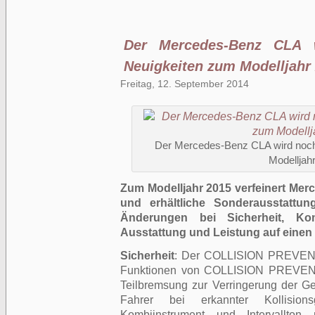
Der Mercedes-Benz CLA w
Neuigkeiten zum Modelljahr
Freitag, 12. September 2014
Der Mercedes-Benz CLA wird noch 
Modelljah
Zum Modelljahr 2015 verfeinert Mer
und erhältliche Sonderausstattu
Änderungen bei Sicherheit, Komf
Ausstattung und Leistung auf einen 
Sicherheit
: Der COLLISION PREVENT
Funktionen von COLLISION PREVEN
Teilbremsung zur Verringerung der Gef
Fahrer bei erkannter Kollision
Kombiinstrument und Intervallton 