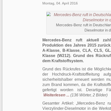
Montag, 04. April 2016
Mercedes-Benz ruft in Deutschlan
Dieselmotor in d
Mercedes-Benz ruft aktuell zah
Produktion des Jahres 2015 zurück.
A-Klasse, B-Klasse, CLA, CLS, G
Klasse (W212). Grund des Rückruf
dem Kraftstoffsystem.
Grund des Rückrufes ist die Möglichke
der Hochdruck-Kraftstoffleitung au
sicherheitshalber erneuert werden m
zum Brand kommen, da die Kraftstoffle
gefertigt worden ist. Derartige F
Weiterlesen ...
(136 Wörter, 2 Bilder)
Gesamter Artikel:
Mercedes-Benz ru
Vierzylinder-Dieselmotor in die Werkst