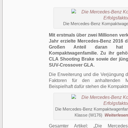
Die Mercedes-Benz Kompaktwagenfam
Mit erstmals über zwei Millionen v
Jahr erzielte Mercedes-Benz 2016 d
Großen Anteil daran hat d
Kompaktwagenfamilie. Zu ihr geh
CLA Shooting Brake sowie der jüng
SUV-Crossover GLA.
Die Erweiterung und die Verjüngung de
Faktoren für den anhaltenden Ma
Beispielhaft dafür stehen die Kompakt
Die Mercedes-Benz Kompaktwagenfamilie
Klasse (W176)
Weiterlesen 
Gesamter Artikel:
Die Mercedes