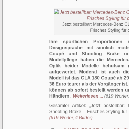
Jetzt bestellbar: Mercedes-Benz C
Frisches Styling für 
Ihre sportlichen Proportionen 
Designsprache mit sinnlich mod
Coupé und Shooting Brake unv
Modellpflege haben die Mercedes
Optik beider Modelle behutsam 
aufgewertet. Moderat ist auch di
Modell ist das CLA 180 Coupé ab 29.
36 Euro teurer als der Vorgänger i
können ab sofort bestellt werden 
Händlern.
Weiterlesen ...
(619 Wörter,
Gesamter Artikel:
Jetzt bestellba
Shooting Brake – Frisches Styling für
(619 Wörter, 4 Bilder)