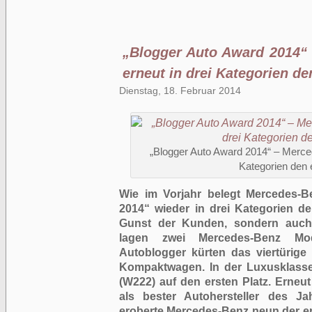
„Blogger Auto Award 2014“
erneut in drei Kategorien de
Dienstag, 18. Februar 2014
„Blogger Auto Award 2014“ – Merced
Kategorien den 
Wie im Vorjahr belegt Mercedes-
2014“ wieder in drei Kategorien de
Gunst der Kunden, sondern auch 
lagen zwei Mercedes-Benz Mod
Autoblogger kürten das viertürig
Kompaktwagen. In der Luxusklasse
(W222) auf den ersten Platz. Erneu
als bester Autohersteller des Ja
eroberte Mercedes-Benz neun der er