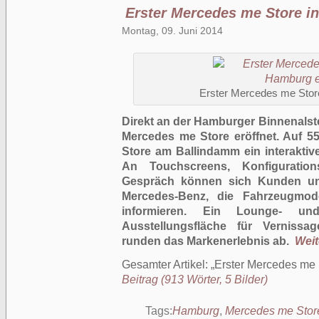
Erster Mercedes me Store i
Montag, 09. Juni 2014
Erster Mercedes me Store
Direkt an der Hamburger Binnenalst
Mercedes me Store eröffnet. Auf 55
Store am Ballindamm ein interaktiv
An Touchscreens, Konfiguration
Gespräch können sich Kunden und
Mercedes-Benz, die Fahrzeugmode
informieren. Ein Lounge- und
Ausstellungsfläche für Verniss
runden das Markenerlebnis ab.
Weit
Gesamter Artikel:
Erster Mercedes me 
Beitrag (913 Wörter, 5 Bilder)
Tags:
Hamburg
,
Mercedes me Stor