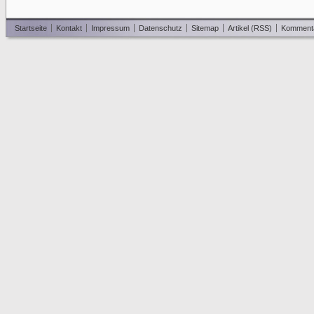
Startseite
Kontakt
Impressum
Datenschutz
Sitemap
Artikel (RSS)
Komment