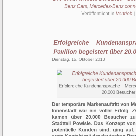
Benz Cars
,
Mercedes-Benz conn
Veröffentlicht in
Vertrieb
|
Erfolgreiche Kundenansp
Pavillon begeistert über 20
Dienstag, 15. Oktober 2013
Erfolgreiche Kundenansprache – Merce
20.000 Besucher
Der temporäre Markenauftritt von 
Innenstadt war ein voller Erfolg.
kamen über 20.000 Besucher zu
Stadtteil Powisle. Das Konzept vo
potentielle Kunden sind, ging auf