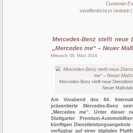
Customer Ex
Veröffentlicht in
Vertrieb
|
Mercedes-Benz stellt neue 
„Mercedes me“ – Neuer Maßs
Mittwoch, 05. März 2014
Mercedes-Benz stellt neue Dienstlei
Neuer Maßstab 
Am Vorabend des 84. Internati
präsentierte Mercedes-Benz sei
„Mercedes me“. Unter dieser n
Stuttgarter Premium-Automobilhe
künftigen Dienstleistungsangebote –
verfügbar auf einer digitalen Plat