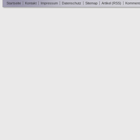
Startseite
Kontakt
Impressum
Datenschutz
Sitemap
Artikel (RSS)
Komment