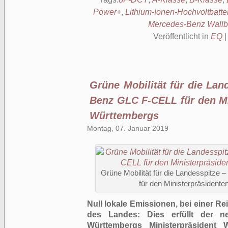
Power+
,
Lithium-Ionen-Hochvoltbatte
Mercedes-Benz Wallb
Veröffentlicht in
EQ
Grüne Mobilität für die Lan
Benz GLC F-CELL für den Mi
Württembergs
Montag, 07. Januar 2019
Grüne Mobilität für die Landesspitz
für den Ministerpräsident
Null lokale Emissionen, bei einer Rei
des Landes: Dies erfüllt der 
Württembergs Ministerpräsident 