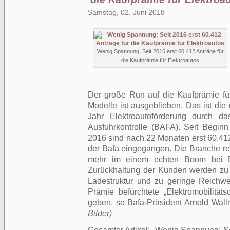
Samstag, 02. Juni 2018
Wenig Spannung: Seit 2016 erst 60.412 Anträge für
die Kaufprämie für Elektroautos
Der große Run auf die Kaufprämie für
Modelle ist ausgeblieben. Das ist die
Jahr Elektroautoförderung durch d
Ausfuhrkontrolle (BAFA). Seit Begin
2016 sind nach 22 Monaten erst 60.41
der Bafa eingegangen. Die Branche rec
mehr im einem echten Boom bei El
Zurückhaltung der Kunden werden zu
Ladestruktur und zu geringe Reichwe
Prämie befürchtete „Elektromobilität
geben, so Bafa-Präsident Arnold Wallr
Bilder)