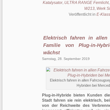
Katalysator
,
ULTRA RANGE Fernlicht
W213
,
Werk Si
Veröffentlicht in
E-Klas
Elektrisch fahren in alle
Familie von Plug-in-Hybr
wächst
Samstag, 28. September 2019
Elektrisch fahren in allen Fahrzeugse
Hybriden bei Merce
Plug-in-Hybride bieten Kunden die
Stadt fahren sie rein elektrisch, be
von der Reichweite des Verbrenn