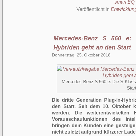
smart EQ 
Veröffentlicht in
Entwicklun
Mercedes-Benz S 560 e: 
Hybriden geht an den Start
Donnerstag, 25. Oktober 2018
Mercedes-Benz S 560 e: Die S-Klasse
Star
Die dritte Generation Plug-in-Hyb
den Start. Seit dem 10. Oktober 
werden. Die weiterentwickelte
Vorausschaufunktionen des intel
bringen dem Kunden eine gesteiger
nicht zuletzt aufgrund kürzerer Lad