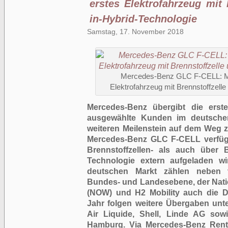
erstes Elektrofahrzeug mit 
in-Hybrid-Technologie
Samstag, 17. November 2018
Mercedes-Benz GLC F-CELL: Mark
Elektrofahrzeug mit Brennstoffzelle
Mercedes-Benz übergibt die ers
ausgewählte Kunden im deutschen
weiteren Meilenstein auf dem Weg 
Mercedes-Benz GLC F-CELL verfügt
Brennstoffzellen- als auch über Ba
Technologie extern aufgeladen w
deutschen Markt zählen neben v
Bundes- und Landesebene, der Nati
(NOW) und H2 Mobility auch die 
Jahr folgen weitere Übergaben un
Air Liquide, Shell, Linde AG sow
Hamburg. Via Mercedes-Benz Rent