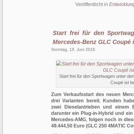
Veröffentlicht in
Entwicklun
Start frei für den Sportw
Mercedes-Benz GLC Coupé is
Sonntag, 19. Juni 2016
Start frei für den Sportwagen unter
Coupé ist be
Zum Verkaufsstart des neuen Mer
drei Varianten bereit. Kunden ha
zwei Dieselantrieben und einem B
darunter ein Plug-in-Hybrid und ei
Mercedes-AMG, folgen noch in dies
49.444,50 Euro (GLC 250 4MATIC Co