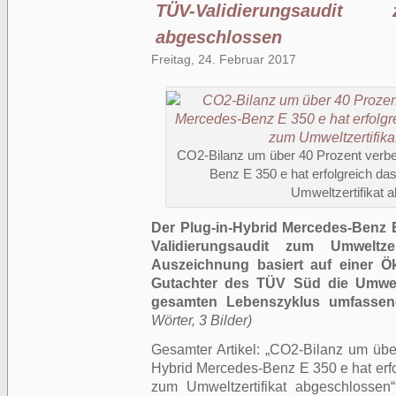
TÜV-Validierungsaudit 
abgeschlossen
Freitag, 24. Februar 2017
CO2-Bilanz um über 40 Prozent verbe
Benz E 350 e hat erfolgreich da
Umweltzertifikat 
Der Plug-in-Hybrid Mercedes-Benz E
Validierungsaudit zum Umweltzer
Auszeichnung basiert auf einer Ök
Gutachter des TÜV Süd die Umwe
gesamten Lebenszyklus umfassen
Wörter, 3 Bilder)
Gesamter Artikel:
CO2-Bilanz um über
Hybrid Mercedes-Benz E 350 e hat erfo
zum Umweltzertifikat abgeschlossen