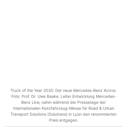
Truck of the Year 2020: Der neue Mercedes-Benz Actros
Foto: Prof. Dr. Uwe Baake, Leiter Entwicklung Mercedes-
Benz Lkw, nahm während der Pressetage der
Internationalen Nutzfahrzeug-Messe für Road & Urban
Transport Solutions (Solutrans) in Lyon den renommierten
Preis entgegen.