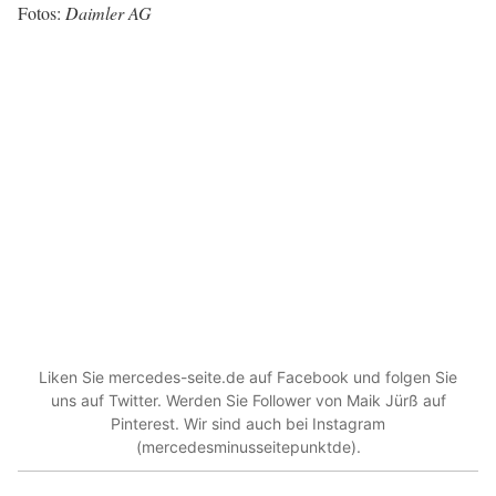
Fotos:
Daimler AG
Liken Sie mercedes-seite.de auf Facebook und folgen Sie
uns auf Twitter. Werden Sie Follower von Maik Jürß auf
Pinterest. Wir sind auch bei Instagram
(mercedesminusseitepunktde).