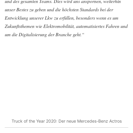
und des gesamten Teams. Dies wird uns anspornen, weiterhin
unser Bestes zu geben und die höchsten Standards bei der
Entwicklung unserer Lkw zu erfüllen, besonders wenn es um
Zukunftsthemen wie Elektromobilität, automatisiertes Fahren und
um die Digitalisierung der Branche geht.“
Truck of the Year 2020: Der neue Mercedes-Benz Actros