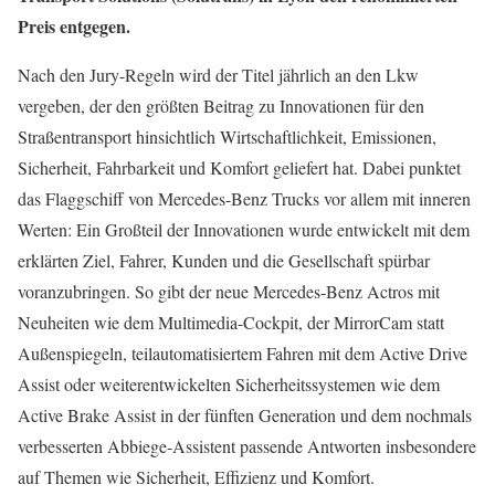
Preis entgegen.
Nach den Jury-Regeln wird der Titel jährlich an den Lkw
vergeben, der den größten Beitrag zu Innovationen für den
Straßentransport hinsichtlich Wirtschaftlichkeit, Emissionen,
Sicherheit, Fahrbarkeit und Komfort geliefert hat. Dabei punktet
das Flaggschiff von Mercedes-Benz Trucks vor allem mit inneren
Werten: Ein Großteil der Innovationen wurde entwickelt mit dem
erklärten Ziel, Fahrer, Kunden und die Gesell­schaft spürbar
voranzubringen. So gibt der neue Mercedes-Benz Actros mit
Neuheiten wie dem Multimedia-Cockpit, der MirrorCam statt
Außenspiegeln, teilautomatisiertem Fahren mit dem Active Drive
Assist oder weiterentwickelten Sicherheitssystemen wie dem
Active Brake Assist in der fünften Generation und dem nochmals
verbesserten Abbiege-Assistent passende Antworten insbesondere
auf Themen wie Sicherheit, Effizienz und Komfort.