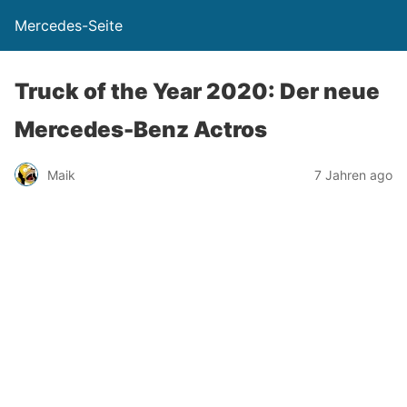
Mercedes-Seite
Truck of the Year 2020: Der neue
Mercedes-Benz Actros
Maik
7 Jahren ago