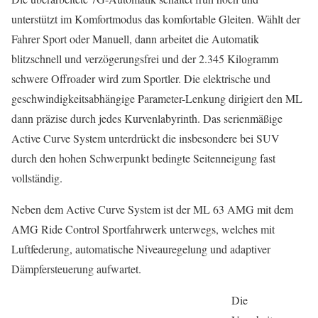
unterstützt im Komfortmodus das komfortable Gleiten. Wählt der
Fahrer Sport oder Manuell, dann arbeitet die Automatik
blitzschnell und verzögerungsfrei und der 2.345 Kilogramm
schwere Offroader wird zum Sportler. Die elektrische und
geschwindigkeitsabhängige Parameter-Lenkung dirigiert den ML
dann präzise durch jedes Kurvenlabyrinth. Das serienmäßige
Active Curve System unterdrückt die insbesondere bei SUV
durch den hohen Schwerpunkt bedingte Seitenneigung fast
vollständig.
Neben dem Active Curve System ist der ML 63 AMG mit dem
AMG Ride Control Sportfahrwerk unterwegs, welches mit
Luftfederung, automatische Niveauregelung und adaptiver
Dämpfersteuerung aufwartet.
Die