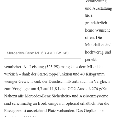
Verarbeitung
und Ausstattung
lässt
grundsätzlich
keine Wünsche
offen. Die
Materialien sind
hochwertig und
Mercedes-Benz ML 63 AMG (W166)
perfekt
verarbeitet. An Leistung (525 PS) mangelt es dem ML nicht
wirklich – dank der Start-Stopp-Funktion und 40 Kilogramm
weniger Gewicht sank der Durchschnittsverbrauch im Vergleich
zum Vorgänger um 4,7 auf 11,8 Liter. CO2-Ausstoß 276 g/Km.
Nahezu alle Mercedes-Benz Sicherheits- und Assistenzsysteme
sind serienmäßig an Bord, einige nur optional erhältlich. Für die
Passagiere ist ausreichend Platz vorhanden. Das Gepäckabteil