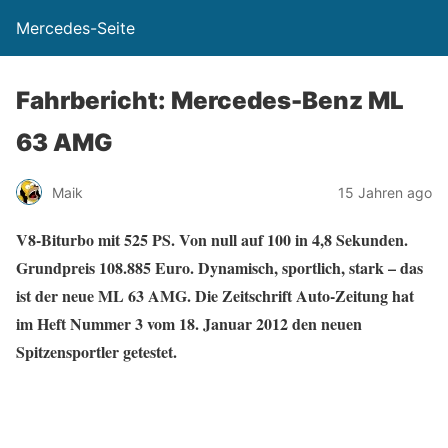
Mercedes-Seite
Fahrbericht: Mercedes-Benz ML
63 AMG
Maik
15 Jahren ago
V8-Biturbo mit 525 PS. Von null auf 100 in 4,8 Sekunden.
Grundpreis 108.885 Euro. Dynamisch, sportlich, stark – das
ist der neue ML 63 AMG. Die Zeitschrift Auto-Zeitung hat
im Heft Nummer 3 vom 18. Januar 2012 den neuen
Spitzensportler getestet.