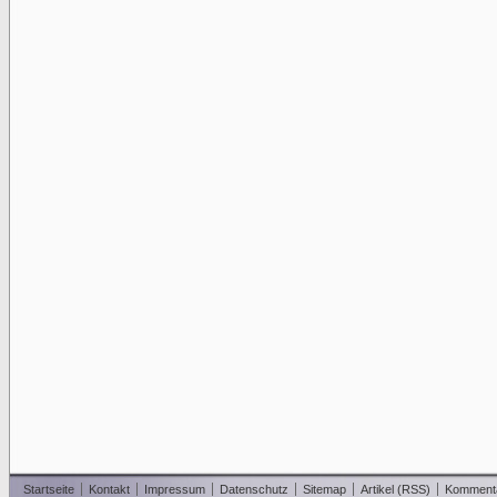
Startseite
Kontakt
Impressum
Datenschutz
Sitemap
Artikel (RSS)
Komment