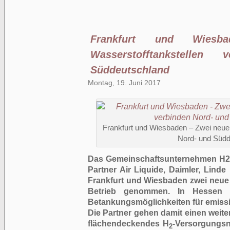
Frankfurt und Wies
Wasserstofftankstellen
Süddeutschland
Montag, 19. Juni 2017
Frankfurt und Wiesbaden – Zwei neue 
Nord- und Südd
Das Gemeinschaftsunternehmen H2 
Partner Air Liquide, Daimler, Lind
Frankfurt und Wiesbaden zwei neue W
Betrieb genommen. In Hessen 
Betankungsmöglichkeiten für emissi
Die Partner gehen damit einen weite
flächendeckendes H
-Versorgungsn
2