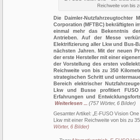
Reichweite von bis z
Die Daimler-Nutzfahrzeugtochter 
Corporation (MFTBC) bekräftigten 
einmal mehr das Bekenntnis der
Antrieben. Auf der Messe verkü
Elektrifizierung aller Lkw und Bus
nächsten Jahren. Mit der neuen 
der erste Hersteller mit einer eigen
der Vorstellung des ersten vollele
Reichweite von bis zu 350 Kilomet
strategischen Schritt und untermauer
Bereich elektrischer Nutzfahrzeuge.
Lkw und Busse profitiert FUSO
Erfahrungen und Entwicklungsforts
Weiterlesen ...
(757 Wörter, 6 Bilder)
Gesamter Artikel:
E-FUSO Vision One –
Lkw mit einer Reichweite von bis zu 3
Wörter, 6 Bilder)