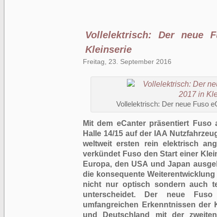
Vollelektrisch: Der neue 
Kleinserie
Freitag, 23. September 2016
Vollelektrisch: Der neue Fuso e
Mit dem eCanter präsentiert Fuso
Halle 14/15 auf der IAA Nutzfahrzeu
weltweit ersten rein elektrisch an
verkündet Fuso den Start einer Klei
Europa, den USA und Japan ausgelie
die konsequente Weiterentwicklung 
nicht nur optisch sondern auch 
unterscheidet. Der neue Fuso 
umfangreichen Erkenntnissen der 
und Deutschland mit der zweiten