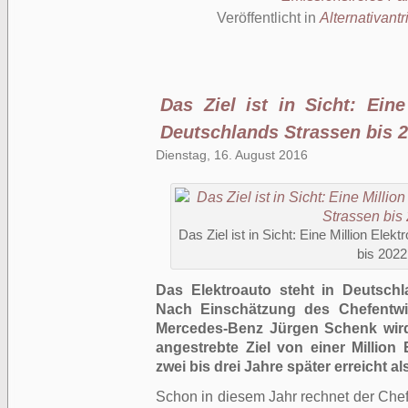
Veröffentlicht in
Alternativantr
Das Ziel ist in Sicht: Eine
Deutschlands Strassen bis 2
Dienstag, 16. August 2016
Das Ziel ist in Sicht: Eine Million Ele
bis 2022
Das Elektroauto steht in Deutsch
Nach Einschätzung des
Chefentwi
Mercedes-Benz Jürgen Schenk wir
angestrebte Ziel von einer Million
zwei bis drei Jahre später erreicht al
Schon in diesem Jahr rechnet der Chefe