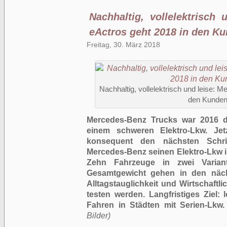
Nachhaltig, vollelektrisch
eActros geht 2018 in den K
Freitag, 30. März 2018
Nachhaltig, vollelektrisch und leise: 
den Kunden
Mercedes-Benz Trucks war 2016 der
einem schweren Elektro-Lkw. Jet
konsequent den nächsten Schri
Mercedes-Benz seinen Elektro-Lkw i
Zehn Fahrzeuge in zwei Varia
Gesamtgewicht gehen in den näc
Alltagstauglichkeit und Wirtschaftl
testen werden. Langfristiges Ziel: 
Fahren in Städten mit Serien-Lkw.
Bilder)