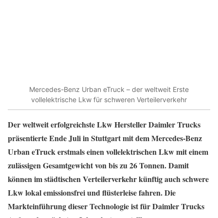
Mercedes-Benz Urban eTruck – der weltweit Erste
vollelektrische Lkw für schweren Verteilerverkehr
Der weltweit erfolgreichste Lkw Hersteller Daimler Trucks
präsentierte Ende Juli in Stuttgart mit dem Mercedes-Benz
Urban eTruck erstmals einen vollelektrischen Lkw mit einem
zulässigen Gesamtgewicht von bis zu 26 Tonnen. Damit
können im städtischen Verteilerverkehr künftig auch schwere
Lkw lokal emissionsfrei und flüsterleise fahren. Die
Markteinführung dieser Technologie ist für Daimler Trucks