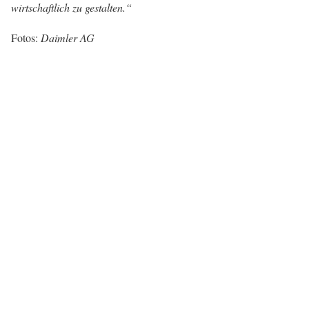
wirtschaftlich zu gestalten.“
Fotos:
Daimler AG