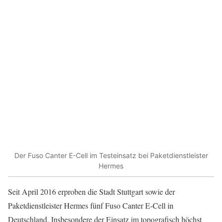
Der Fuso Canter E-Cell im Testeinsatz bei Paketdienstleister
Hermes
Seit April 2016 erproben die Stadt Stuttgart sowie der
Paketdienstleister Hermes fünf Fuso Canter E-Cell in
Deutschland. Insbesondere der Einsatz im topografisch höchst