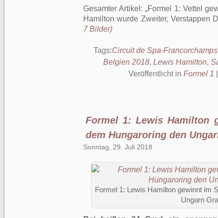
Gesamter Artikel:
Formel 1: Vettel ge
Hamilton wurde Zweiter, Verstappen Dr
7 Bilder)
Tags:
Circuit de Spa-Francorchamps
Belgien 2018
,
Lewis Hamilton
,
Sa
Veröffentlicht in
Formel 1
Formel 1: Lewis Hamilton g
dem Hungaroring den Ungar
Sonntag, 29. Juli 2018
Formel 1: Lewis Hamilton gewinnt im S
Ungarn Gra