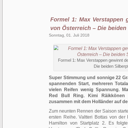
Formel 1: Max Verstappen 
von Österreich – Die beiden 
Sonntag, 01. Juli 2018
Formel 1: Max Verstappen gewinnt de
Die beiden Silberpf
Super Stimmung und sonnige 22 Grad
spannenden Start, mehreren Totala
vielen Reifen wenig Spannung. M
Red Bull Ring. Kimi Räikkönen 
zusammen mit dem Holländer auf d
Zum neunten Rennen der Saison startet
ersten Reihe. Valtteri Bottas von de
Hamilton von Startplatz 2. Es folgt