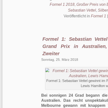
Formel 1 2018
,
Großer Preis von 
Sebastian Vettel
,
Silber
Veröffentlicht in
Formel 1
Formel 1: Sebastian Vette
Grand Prix in Australien
Zweiter
Sonntag, 25. März 2018
Formel 1: Sebastian Vettel gewinnt im F
Lewis Hamilton w
Bei sonnigen 24 Grad begann die
Australien. Das recht unspektak
Melbourne
gewann mit knappem V