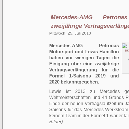
Mercedes-AMG Petronas
zweijährige Vertragsverläng
Mittwoch, 25. Juli 2018
Mercedes-AMG Petronas
Motorsport und Lewis Hamilton
haben vor wenigen Tagen die
Einigung über eine zweijährige
Vertragsverlängerung für die
Formel 1-Saisons 2019 und
2020 bekanntgegeben.
Lewis ist 2013 zu Mercedes ge
Weltmeisterschaften und 44 Grands 
Ende der neuen Vertragslaufzeit im Ja
Saisons für das Mercedes-Werksteam 
keinem Team in der Formel 1 war er lä
Bilder)