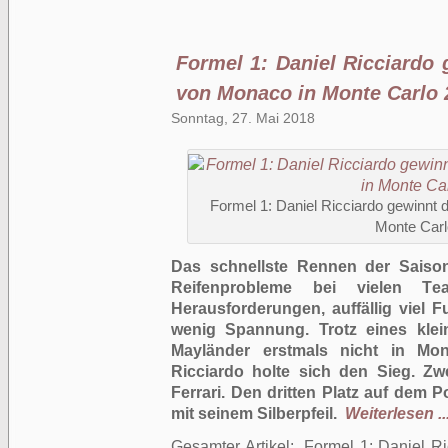
Formel 1: Daniel Ricciardo
von Monaco in Monte Carlo 
Sonntag, 27. Mai 2018
Formel 1: Daniel Ricciardo gewinnt
Monte Carl
Das schnellste Rennen der Saiso
Reifenprobleme bei vielen Te
Herausforderungen, auffällig viel
wenig Spannung. Trotz eines klei
Mayländer erstmals nicht in Mon
Ricciardo holte sich den Sieg. Zw
Ferrari. Den dritten Platz auf dem 
mit seinem Silberpfeil.
Weiterlesen ..
Gesamter Artikel:
Formel 1: Daniel R