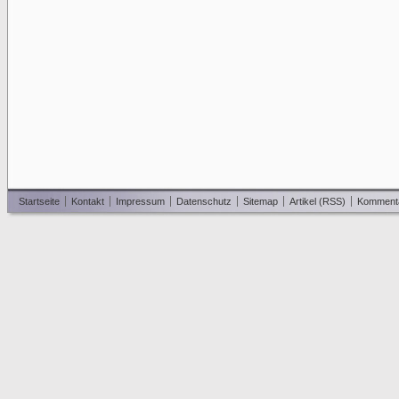
Startseite
Kontakt
Impressum
Datenschutz
Sitemap
Artikel (RSS)
Komment