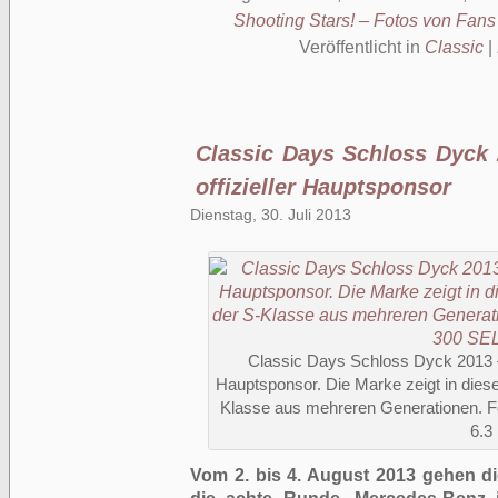
Shooting Stars! – Fotos von Fans
Veröffentlicht in
Classic
|
Classic Days Schloss Dyck 
offizieller Hauptsponsor
Dienstag, 30. Juli 2013
Classic Days Schloss Dyck 2013 – 
Hauptsponsor. Die Marke zeigt in dies
Klasse aus mehreren Generationen. 
6.3
Vom 2. bis 4. August 2013 gehen d