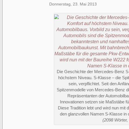
Donnerstag, 23. Mai 2013
Die Geschichte der Mercedes-Benz S-
höchstem Niveau. S-Klasse – die Spit
sein, verpflichtet. Seit den Anf
Spitzenmodelle von Mercedes-Benz di
Repräsentanten der Automobilba
Innovationen setzen sie Maßstäbe f
Diese Tradition lebt und wird nun mit 
den glanzvollen Namen S-Klasse in d
(2098 Wörter, 