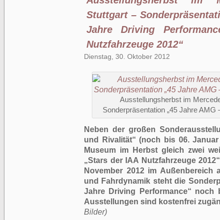
Ausstellungsherbst im 
Stuttgart – Sonderpräsenta
Jahre Driving Performan
Nutzfahrzeuge 2012“
Dienstag, 30. Oktober 2012
Ausstellungsherbst im Merced
Sonderpräsentation „45 Jahre AMG –
Neben der großen Sonderausstellun
und Rivalität“ (noch bis 06. Janua
Museum im Herbst gleich zwei wei
„Stars der IAA Nutzfahrzeuge 2012“
November 2012 im Außenbereich au
und Fahrdynamik steht die Sonderp
Jahre Driving Performance“ noch 
Ausstellungen sind kostenfrei zugän
Bilder)