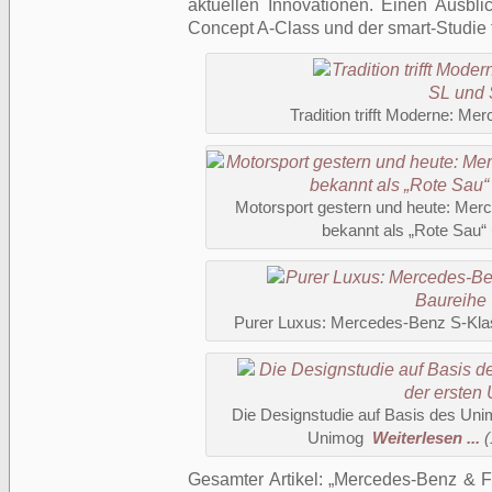
aktuellen Innovationen. Einen Ausbl
Concept A-Class und der smart-Studie 
Tradition trifft Moderne: M
Motorsport gestern und heute: Me
bekannt als „Rote Sau
Purer Luxus: Mercedes-Benz S-Kla
Die Designstudie auf Basis des Uni
Unimog
Weiterlesen ...
(
Gesamter Artikel:
Mercedes-Benz & Fr