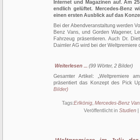
Internet und Magazinen auf. Am 25
endlich gelüftet. Mercedes-Benz 
einen ersten Ausblick auf das Konze
Bei der Abendveranstaltung werden Vo
Benz Vans, und Gorden Wagener, Le
Fahrzeug präsentieren. Auch Dr. Diet
Daimler AG wird bei der Weltpremiere 
Weiterlesen ...
(99 Wörter, 2 Bilder)
Gesamter Artikel:
Weltpremiere a
präsentiert das Konzept des Pick U
Bilder)
Tags:
Erlkönig
,
Mercedes-Benz Van
Veröffentlicht in
Studien
|