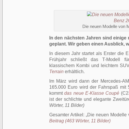
Die neuen Modelle von 
In den nächsten Jahren sind einige
geplant. Wir geben einen Ausblick, w
In diesem Jahr startet als Erster die E
Frühjahr schließt das T-Modell f
klassischem Kombi und leichtem SUV
Terrain
erhältlich.
Im März wird dann der Mercedes-AM
165.000 Euro wird der Fahrspaß mit 
kommt
das neue E-Klasse Coupé
(C23
ist der schlichte und elegante Zweitü
Wörter, 11 Bilder)
Gesamter Artikel:
Die neuen Modelle
Beitrag (463 Wörter, 11 Bilder)