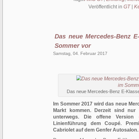
Veröffentlicht in
GT
|
K
Das neue Mercedes-Benz E-K
Sommer vor
Samstag, 04. Februar 2017
Das neue Mercedes-Benz E-Klasse 
Im Sommer 2017 wird das neue Merc
Markt kommen. Derzeit sind nur n
unterwegs. Die offene Version 
Linienführung dem Coupé. Premi
Cabriolet
auf dem Genfer Autosalon.