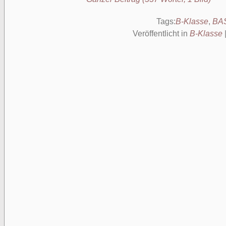
Tags:
B-Klasse
,
BA
Veröffentlicht in
B-Klasse