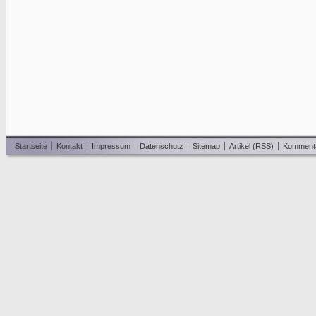
Startseite
Kontakt
Impressum
Datenschutz
Sitemap
Artikel (RSS)
Komment