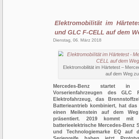
Elektromobilität im Härte
und GLC F-CELL auf dem Weg
Dienstag, 06. März 2018
Elektromobilität im Härtetest – Me
auf dem Weg zur
Mercedes-Benz startet in d
Vorserienfahrzeugen des GLC F
Elektrofahrzeug, das Brennstoffze
Batterieantrieb kombiniert, hat d
einen Meilenstein auf dem Weg
präsentiert. 2019 kommt mi
batterieelektrische Mercedes-Benz 
und Technologiemarke EQ auf 
Serienreife haben jetzt Protot