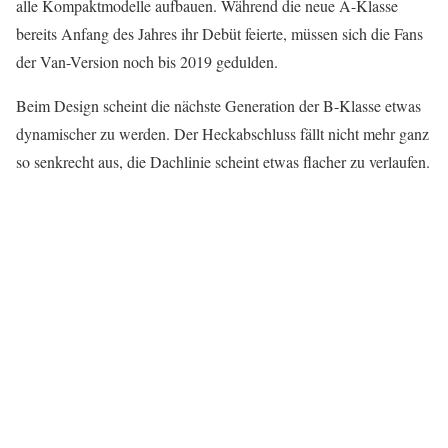
alle Kompaktmodelle aufbauen. Während die neue A-Klasse
bereits Anfang des Jahres ihr Debüt feierte, müssen sich die Fans
der Van-Version noch bis 2019 gedulden.
Beim Design scheint die nächste Generation der B-Klasse etwas
dynamischer zu werden. Der Heckabschluss fällt nicht mehr ganz
so senkrecht aus, die Dachlinie scheint etwas flacher zu verlaufen.