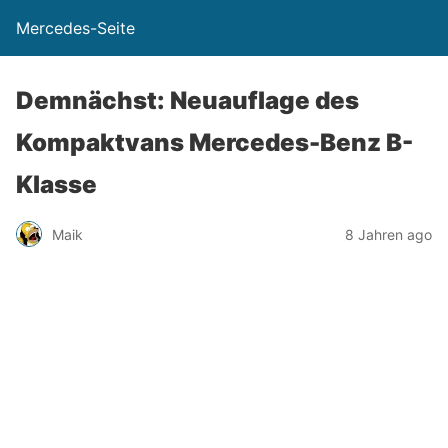
Mercedes-Seite
Demnächst: Neuauflage des
Kompaktvans Mercedes-Benz B-
Klasse
Maik
8 Jahren ago