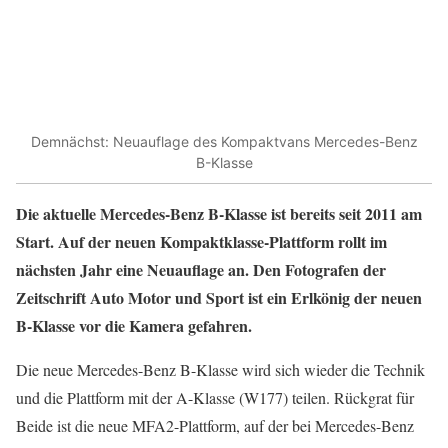
Demnächst: Neuauflage des Kompaktvans Mercedes-Benz
B-Klasse
Die aktuelle Mercedes-Benz B-Klasse ist bereits seit 2011 am
Start. Auf der neuen Kompaktklasse-Plattform rollt im
nächsten Jahr eine Neuauflage an. Den Fotografen der
Zeitschrift Auto Motor und Sport ist ein Erlkönig der neuen
B-Klasse vor die Kamera gefahren.
Die neue Mercedes-Benz B-Klasse wird sich wieder die Technik
und die Plattform mit der A-Klasse (W177) teilen. Rückgrat für
Beide ist die neue MFA2-Plattform, auf der bei Mercedes-Benz