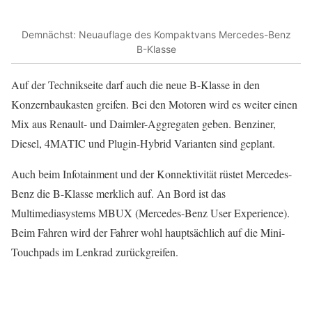
Demnächst: Neuauflage des Kompaktvans Mercedes-Benz
B-Klasse
Auf der Technikseite darf auch die neue B-Klasse in den
Konzernbaukasten greifen. Bei den Motoren wird es weiter einen
Mix aus Renault- und Daimler-Aggregaten geben. Benziner,
Diesel, 4MATIC und Plugin-Hybrid Varianten sind geplant.
Auch beim Infotainment und der Konnektivität rüstet Mercedes-
Benz die B-Klasse merklich auf. An Bord ist das
Multimediasystems MBUX (Mercedes-Benz User Experience).
Beim Fahren wird der Fahrer wohl hauptsächlich auf die Mini-
Touchpads im Lenkrad zurückgreifen.