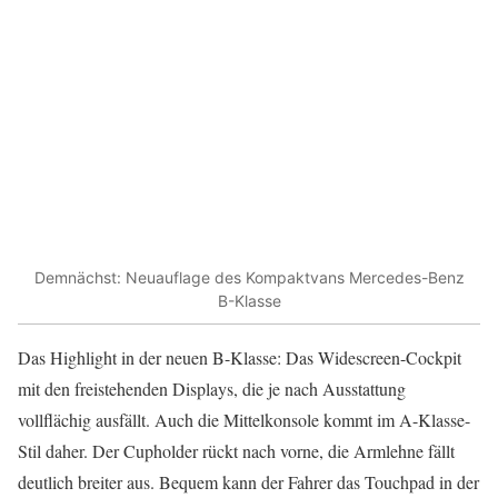
Demnächst: Neuauflage des Kompaktvans Mercedes-Benz
B-Klasse
Das Highlight in der neuen B-Klasse: Das Widescreen-Cockpit
mit den freistehenden Displays, die je nach Ausstattung
vollflächig ausfällt. Auch die Mittelkonsole kommt im A-Klasse-
Stil daher. Der Cupholder rückt nach vorne, die Armlehne fällt
deutlich breiter aus. Bequem kann der Fahrer das Touchpad in der