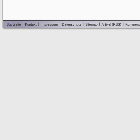
Startseite
Kontakt
Impressum
Datenschutz
Sitemap
Artikel (RSS)
Komment