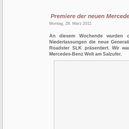
Premiere der neuen Merced
Montag, 28. März 2011
An diesem Wochende wurden off
Niederlassungen die neue Generat
Roadster SLK präsentiert. Wir wa
Mercedes-Benz Welt am Salzufer.