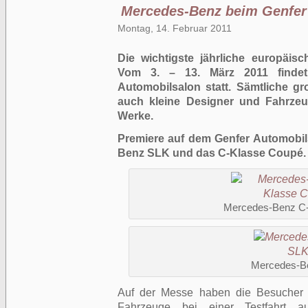
Mercedes-Benz beim Genfer
Montag, 14. Februar 2011
Die wichtigste jährliche europäis
Vom 3. – 13. März 2011 findet
Automobilsalon statt. Sämtliche g
auch kleine Designer und Fahrzeu
Werke.
Premiere auf dem Genfer Automobil
Benz SLK und das C-Klasse Coupé.
Mercedes-Benz C
Mercedes-B
Auf der Messe haben die Besucher w
Fahrzeuge bei einer Testfahrt au