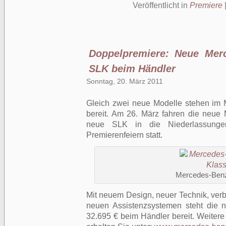
Veröffentlicht in
Premiere
Doppelpremiere: Neue Mer
SLK beim Händler
Sonntag, 20. März 2011
Gleich zwei neue Modelle stehen im
bereit. Am 26. März fahren die neu
neue SLK in die Niederlassungen
Premierenfeiern statt.
Mercedes-Ben
Mit neuem Design, neuer Technik, verb
neuen Assistenzsystemen steht die
32.695 € beim Händler bereit. Weitere