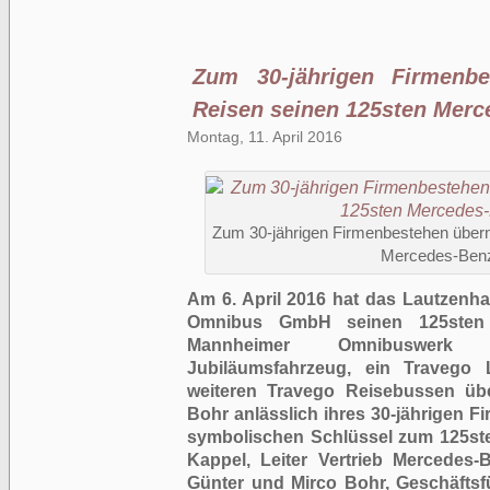
Zum 30-jährigen Firmenb
Reisen seinen 125sten Merc
Montag, 11. April 2016
Zum 30-jährigen Firmenbestehen über
Mercedes-Ben
Am 6. April 2016 hat das Lautzen
Omnibus GmbH seinen 125sten 
Mannheimer Omnibuswerk 
Jubiläumsfahrzeug, ein Travego
weiteren Travego Reisebussen üb
Bohr anlässlich ihres 30-jährigen F
symbolischen Schlüssel zum 125st
Kappel, Leiter Vertrieb Mercedes
Günter und Mirco Bohr, Geschäfts