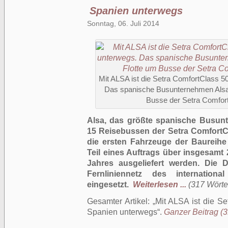
Spanien unterwegs
Sonntag, 06. Juli 2014
Mit ALSA ist die Setra ComfortClass 50
Das spanische Busunternehmen Alsa 
Busse der Setra Comfort
Alsa, das größte spanische Busunt
15 Reisebussen der Setra ComfortC
die ersten Fahrzeuge der Baureihe 
Teil eines Auftrags über insgesamt
Jahres ausgeliefert werden. Die 
Fernliniennetz des internation
eingesetzt.
Weiterlesen ...
(317 Wörter
Gesamter Artikel:
Mit ALSA ist die Se
Spanien unterwegs
.
Ganzer Beitrag (3