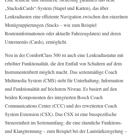
„Stacks&Cards“-System (Stapel und Karten), das über
Lenkradtasten eine effiziente Navigation zwischen den einzelnen
Menügruppierungen (Stacks – wie zum Beispiel
Routeninformationen oder aktuelle Fahrzeugdaten) und deren
Untermenüs (Cards), ermöglicht.
Neu in der ComfortClass 500 ist auch eine Lenkradtastatur mit
erhöhter Funktionalität, die den Entfall von Schaltern auf dem
Instrumentenbrett möglich macht. Das serienmäßige Coach
Multimedia System (CMS) steht für Unterhaltung, Information
und Funktionalität auf höchstem Niveau. Es basiert auf den
beiden Komponenten des integrierten Bosch Coach
Communications Center (CCC) und des erweiterten Coach
System Extension (CSX). Das CSX ist eine busspezifische
Steuereinheit im Serienumfang, die eine räumliche Funktions-
und Klangtrennung – zum Beispiel bei der Lautstärkeregelung –