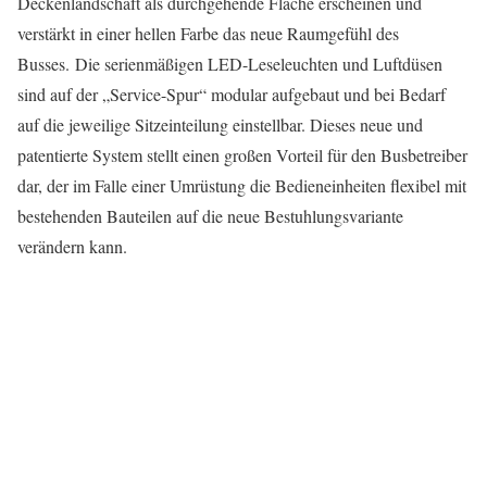
Deckenlandschaft als durchgehende Fläche erscheinen und
verstärkt in einer hellen Farbe das neue Raumgefühl des
Busses. Die serienmäßigen LED-Leseleuchten und Luftdüsen
sind auf der „Service-Spur“ modular aufgebaut und bei Bedarf
auf die jeweilige Sitzeinteilung einstellbar. Dieses neue und
patentierte System stellt einen großen Vorteil für den Busbetreiber
dar, der im Falle einer Umrüstung die Bedieneinheiten flexibel mit
bestehenden Bauteilen auf die neue Bestuhlungsvariante
verändern kann.