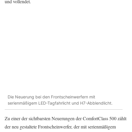
und vollendet.
Die Neuerung bei den Frontscheinwerfern mit
serienmäßigem LED-Tagfahrlicht und H7-Abblendlicht.
Zu einer der sichtbarsten Neuerungen der ComfortClass 500 zählt
der neu gestaltete Frontscheinwerfer, der mit serienmäßigem