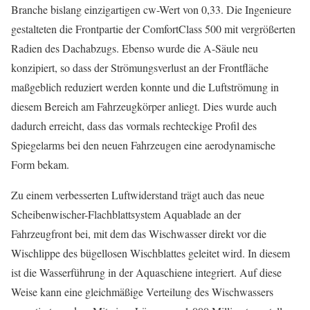
Branche bislang einzigartigen cw-Wert von 0,33. Die Ingenieure
gestalteten die Frontpartie der ComfortClass 500 mit vergrößerten
Radien des Dachabzugs. Ebenso wurde die A-Säule neu
konzipiert, so dass der Strömungsverlust an der Frontfläche
maßgeblich reduziert werden konnte und die Luftströmung in
diesem Bereich am Fahrzeugkörper anliegt. Dies wurde auch
dadurch erreicht, dass das vormals rechteckige Profil des
Spiegelarms bei den neuen Fahrzeugen eine aerodynamische
Form bekam.
Zu einem verbesserten Luftwiderstand trägt auch das neue
Scheibenwischer-Flachblattsystem Aquablade an der
Fahrzeugfront bei, mit dem das Wischwasser direkt vor die
Wischlippe des bügellosen Wischblattes geleitet wird. In diesem
ist die Wasserführung in der Aquaschiene integriert. Auf diese
Weise kann eine gleichmäßige Verteilung des Wischwassers