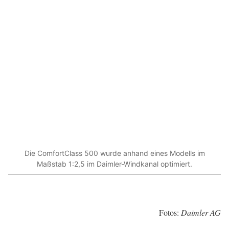
Die ComfortClass 500 wurde anhand eines Modells im
Maßstab 1:2,5 im Daimler-Windkanal optimiert.
Fotos:
Daimler AG