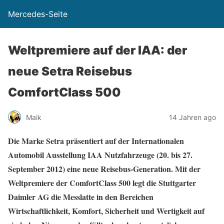
Mercedes-Seite
Weltpremiere auf der IAA: der
neue Setra Reisebus
ComfortClass 500
Maik
14 Jahren ago
Die Marke Setra präsentiert auf der Internationalen
Automobil Ausstellung IAA Nutzfahrzeuge (20. bis 27.
September 2012) eine neue Reisebus-Generation. Mit der
Weltpremiere der ComfortClass 500 legt die Stuttgarter
Daimler AG die Messlatte in den Bereichen
Wirtschaftlichkeit, Komfort, Sicherheit und Wertigkeit auf