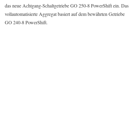
das neue Achtgang-Schaltgetriebe GO 250-8 PowerShift ein. Das
vollautomatisierte Aggregat basiert auf dem bewährten Getriebe
GO 240-8 PowerShift.