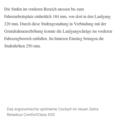
Die Stufen im vorderen Bereich messen bis zum
Fahrerarbeitsplatz einheitlich 184 mm, von dort in den Laufgang
220 mm. Durch diese Stufengestaltung in Verbindung mit der
Grundrahmenerhöhung konnte die Laufgangschräge im vorderen
Fahrzeugbereich entfallen. Im hinteren Einstieg betragen die
Stufenhöhen 250 mm.
Das ergonomische optimierte Cockpit im neuen Setra
Reisebus ComfortClass 500