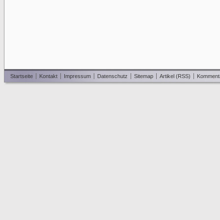
Startseite
Kontakt
Impressum
Datenschutz
Sitemap
Artikel (RSS)
Komment