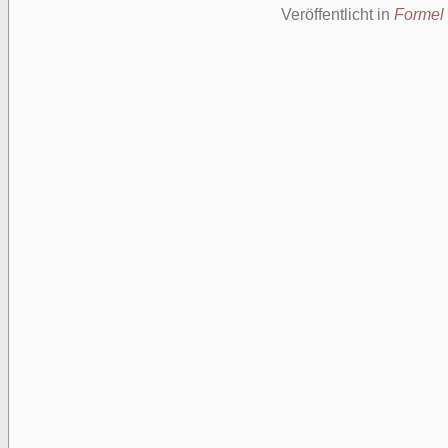
Veröffentlicht in
Formel