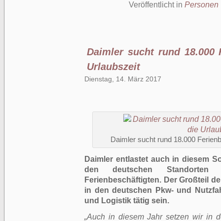
Veröffentlicht in
Personen
Daimler sucht rund 18.000 F
Urlaubszeit
Dienstag, 14. März 2017
Daimler sucht rund 18.000 Ferienbe
Daimler entlastet auch in diesem 
den deutschen Standorten
Ferienbeschäftigten. Der Großteil de
in den deutschen Pkw- und Nutzfa
und Logistik tätig sein.
„Auch in diesem Jahr setzen wir in 