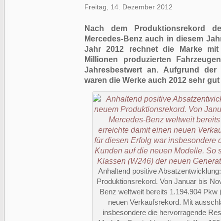
Freitag, 14. Dezember 2012
Nach dem Produktionsrekord de
Mercedes-Benz auch in diesem Jahr 
Jahr 2012 rechnet die Marke mit
Millionen produzierten Fahrzeuge
Jahresbestwert an. Aufgrund der 
waren die Werke auch 2012 sehr gut 
Anhaltend positive Absatzentwicklun
Produktionsrekord. Von Januar bis N
Benz weltweit bereits 1.194.904 Pkw 
neuen Verkaufsrekord. Mit ausschl
insbesondere die hervorragende Res