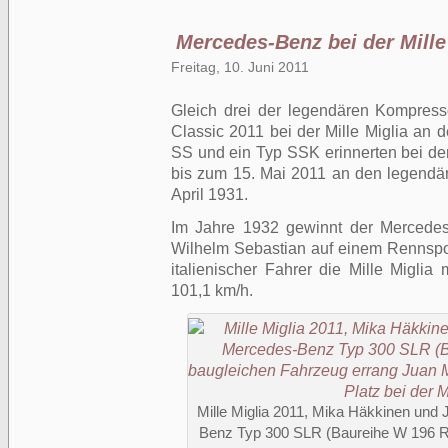
Mercedes-Benz bei der Mille
Freitag, 10. Juni 2011
Gleich drei der legendären Kompres
Classic 2011 bei der Mille Miglia an 
SS und ein Typ SSK erinnerten bei der
bis zum 15. Mai 2011 an den legendä
April 1931.
Im Jahre 1932 gewinnt der Mercedes
Wilhelm Sebastian auf einem Rennspo
italienischer Fahrer die Mille Miglia
101,1 km/h.
Mille Miglia 2011, Mika Häkkinen und 
Benz Typ 300 SLR (Baureihe W 196 R)