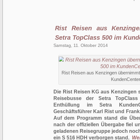
Rist Reisen aus Kenzing
Setra TopClass 500 im Kun
Samstag, 11. Oktober 2014
Rist Reisen aus Kenzingen übernimmt
KundenCente
Die Rist Reisen KG aus Kenzingen s
Reisebusse der Setra TopClass 
Enthüllung im Setra Kunden
Geschäftsführer Karl Rist und Frank
Auf dem Programm stand die Übe
nach der offiziellen Übergabe fiel 
geladenen Reisegruppe jedoch noch 
ein S 516 HDH verborgen stand.
Wei