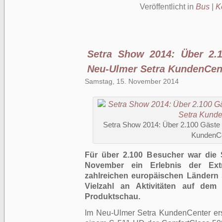
Veröffentlicht in
Bus
|
K
Setra Show 2014: Über 2.
Neu-Ulmer Setra KundenCen
Samstag, 15. November 2014
Setra Show 2014: Über 2.100 Gäste
KundenC
Für über 2.100 Besucher war die 
November ein Erlebnis der Ext
zahlreichen europäischen Ländern 
Vielzahl an Aktivitäten auf dem
Produktschau.
Im Neu-Ulmer Setra KundenCenter er