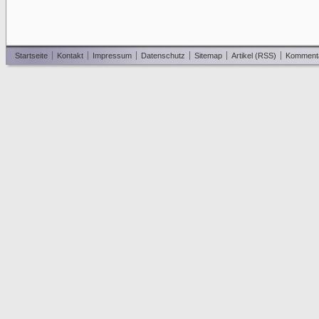
Startseite
Kontakt
Impressum
Datenschutz
Sitemap
Artikel (RSS)
Komment