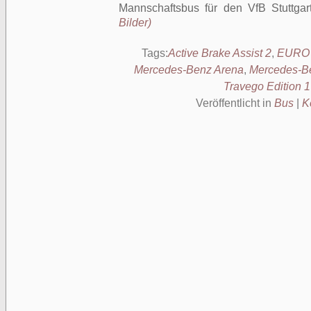
Mannschaftsbus für den VfB Stuttgar
Bilder)
Tags:
Active Brake Assist 2
,
EURO 
Mercedes-Benz Arena
,
Mercedes-B
Travego Edition 1
Veröffentlicht in
Bus
|
K