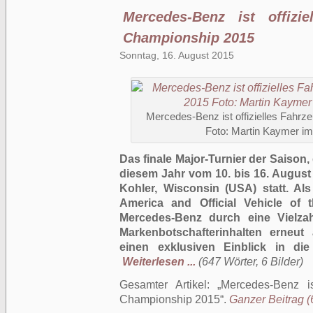
Mercedes-Benz ist offizi
Championship 2015
Sonntag, 16. August 2015
Mercedes-Benz ist offizielles Fahr
Foto: Martin Kaymer i
Das finale Major-Turnier der Saison
diesem Jahr vom 10. bis 16. August 
Kohler, Wisconsin (USA) statt. Als
America and Official Vehicle of
Mercedes-Benz durch eine Vielzah
Markenbotschafterinhalten erneut
einen exklusiven Einblick in di
Weiterlesen ...
(647 Wörter, 6 Bilder)
Gesamter Artikel:
Mercedes-Benz i
Championship 2015
.
Ganzer Beitrag (6