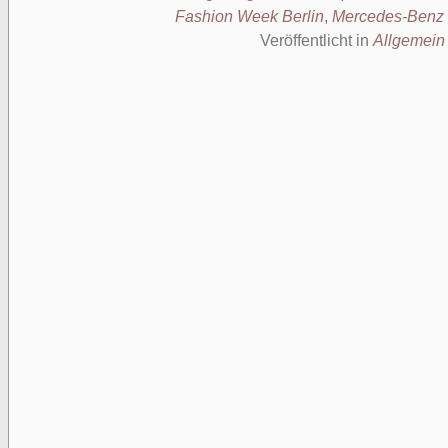
Fashion Week Berlin
,
Mercedes-Benz
Veröffentlicht in
Allgemein