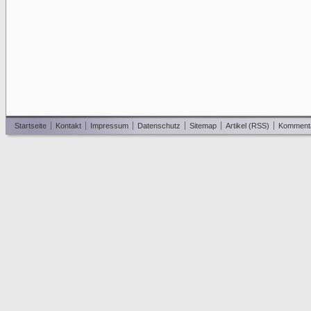
Startseite
Kontakt
Impressum
Datenschutz
Sitemap
Artikel (RSS)
Komment