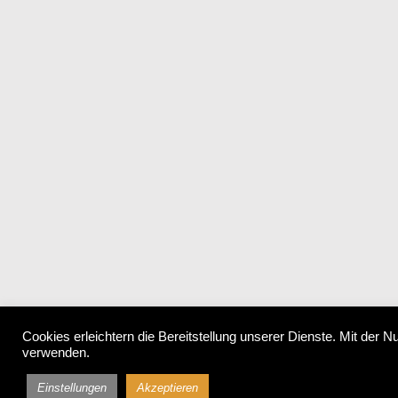
Cookies erleichtern die Bereitstellung unserer Dienste. Mit der 
verwenden.
Einstellungen
Akzeptieren