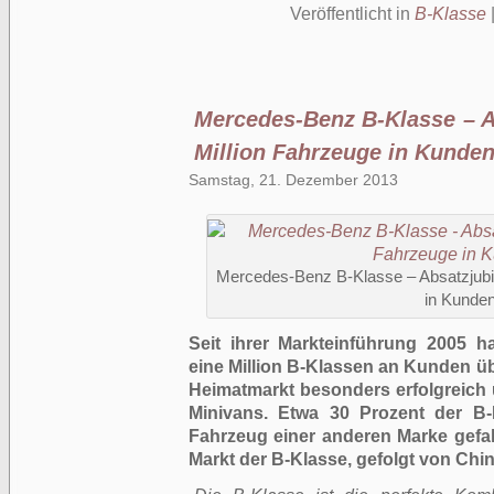
Veröffentlicht in
B-Klasse
Mercedes-Benz B-Klasse – A
Million Fahrzeuge in Kunde
Samstag, 21. Dezember 2013
Mercedes-Benz B-Klasse – Absatzjubil
in Kunde
Seit ihrer Markteinführung 2005 h
eine Million B-Klassen an Kunden üb
Heimatmarkt besonders erfolgreich
Minivans. Etwa 30 Prozent der B
Fahrzeug einer anderen Marke gefah
Markt der B-Klasse, gefolgt von Chin