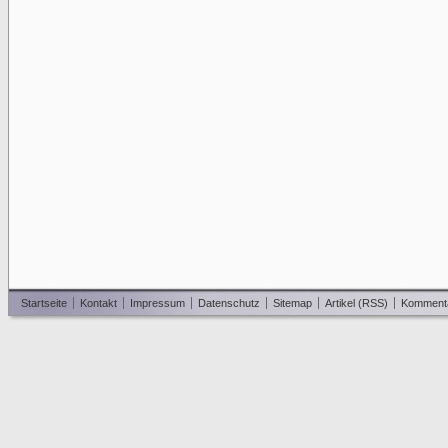
Startseite
Kontakt
Impressum
Datenschutz
Sitemap
Artikel (RSS)
Komment