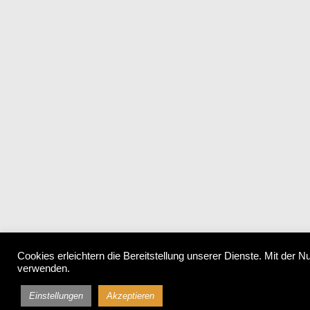
Cookies erleichtern die Bereitstellung unserer Dienste. Mit der 
verwenden.
Einstellungen
Akzeptieren