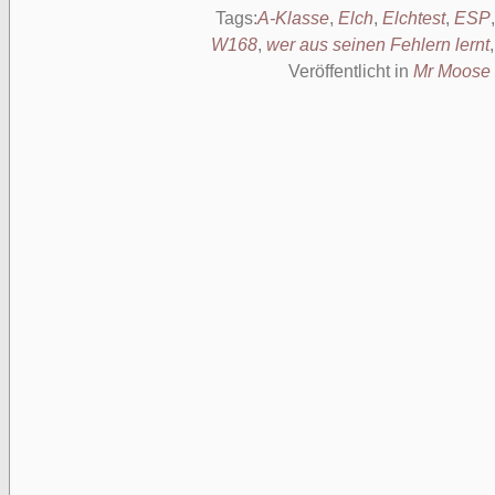
Tags:
A-Klasse
,
Elch
,
Elchtest
,
ESP
W168
,
wer aus seinen Fehlern lernt
Veröffentlicht in
Mr Moose