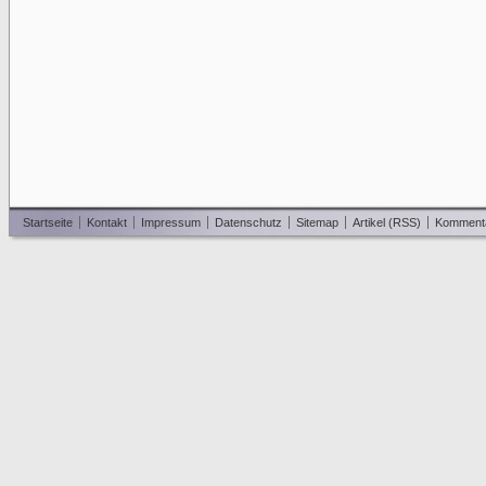
Startseite
Kontakt
Impressum
Datenschutz
Sitemap
Artikel (RSS)
Komment