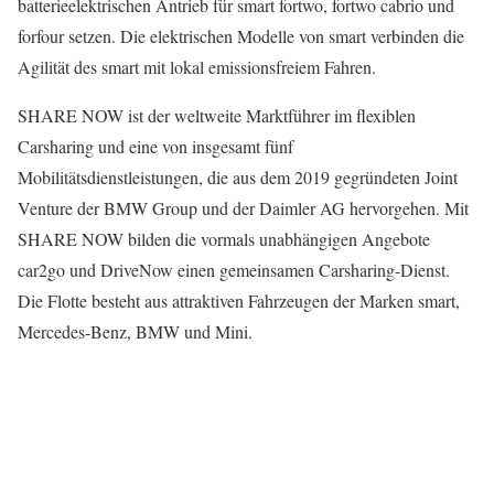
batterieelektrischen Antrieb für smart fortwo, fortwo cabrio und
forfour setzen. Die elektrischen Modelle von smart verbinden die
Agilität des smart mit lokal emissionsfreiem Fahren.
SHARE NOW ist der weltweite Marktführer im flexiblen
Carsharing und eine von insgesamt fünf
Mobilitätsdienstleistungen, die aus dem 2019 gegründeten Joint
Venture der BMW Group und der Daimler AG hervorgehen. Mit
SHARE NOW bilden die vormals unabhängigen Angebote
car2go und DriveNow einen gemeinsamen Carsharing-Dienst.
Die Flotte besteht aus attraktiven Fahrzeugen der Marken smart,
Mercedes-Benz, BMW und Mini.