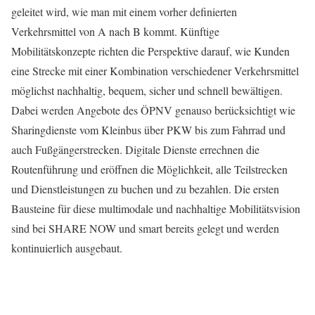
geleitet wird, wie man mit einem vorher definierten
Verkehrsmittel von A nach B kommt. Künftige
Mobilitätskonzepte richten die Perspektive darauf, wie Kunden
eine Strecke mit einer Kombination verschiedener Verkehrsmittel
möglichst nachhaltig, bequem, sicher und schnell bewältigen.
Dabei werden Angebote des ÖPNV genauso berücksichtigt wie
Sharingdienste vom Kleinbus über PKW bis zum Fahrrad und
auch Fußgängerstrecken. Digitale Dienste errechnen die
Routenführung und eröffnen die Möglichkeit, alle Teilstrecken
und Dienstleistungen zu buchen und zu bezahlen. Die ersten
Bausteine für diese multimodale und nachhaltige Mobilitätsvision
sind bei SHARE NOW und smart bereits gelegt und werden
kontinuierlich ausgebaut.