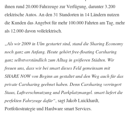
ihnen rund 20.000 Fahrzeuge zur Verfügung, darunter 3.200
elektrische Autos. An den 31 Standorten in 14 Ländern nutzen
die Kunden das Angebot für mehr 100.000 Fahrten am Tag, mehr
als 12.000 davon vollelektrisch.
„Als wir 2009 in Ulm gestartet sind, stand die Sharing Economy
noch ganz am Anfang. Heute gehört free-floating Carsharing
ganz selbstverständlich zum Alltag in größeren Städten. Wir
freuen uns, dass wir bei smart dieses Feld gemeinsam mit
SHARE NOW von Beginn an gestaltet und den Weg auch für das
private Carsharing geebnet haben. Denn Carsharing verringert
Staus, Luftverschmutzung und Parkplatzmangel. smart liefert die
perfekten Fahrzeuge dafür“
, sagt Jakob Luickhardt,
Portfoliostrategie und Hardware smart Services.