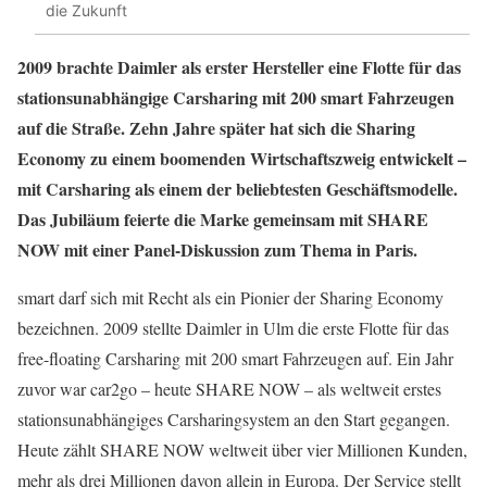
die Zukunft
2009 brachte Daimler als erster Hersteller eine Flotte für das
stationsunabhängige Carsharing mit 200 smart Fahrzeugen
auf die Straße. Zehn Jahre später hat sich die Sharing
Economy zu einem boomenden Wirtschaftszweig entwickelt –
mit Carsharing als einem der beliebtesten Geschäftsmodelle.
Das Jubiläum feierte die Marke gemeinsam mit SHARE
NOW mit einer Panel-Diskussion zum Thema in Paris.
smart darf sich mit Recht als ein Pionier der Sharing Economy
bezeichnen. 2009 stellte Daimler in Ulm die erste Flotte für das
free-floating Carsharing mit 200 smart Fahrzeugen auf. Ein Jahr
zuvor war car2go – heute SHARE NOW – als weltweit erstes
stationsunabhängiges Carsharingsystem an den Start gegangen.
Heute zählt SHARE NOW weltweit über vier Millionen Kunden,
mehr als drei Millionen davon allein in Europa. Der Service stellt