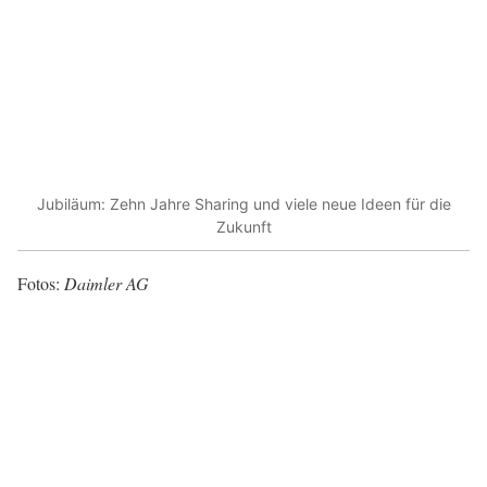
Jubiläum: Zehn Jahre Sharing und viele neue Ideen für die
Zukunft
Fotos:
Daimler AG