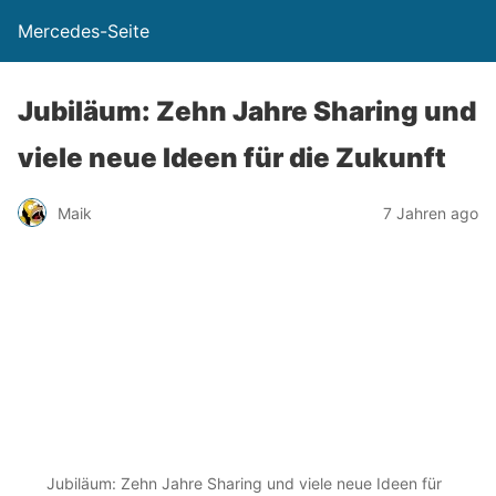
Mercedes-Seite
Jubiläum: Zehn Jahre Sharing und
viele neue Ideen für die Zukunft
Maik
7 Jahren ago
Jubiläum: Zehn Jahre Sharing und viele neue Ideen für