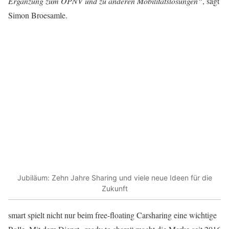
Ergänzung zum ÖPNV und zu anderen Mobilitätslösungen“
, sagt
Simon Broesamle.
Jubiläum: Zehn Jahre Sharing und viele neue Ideen für die
Zukunft
smart spielt nicht nur beim free-floating Carsharing eine wichtige