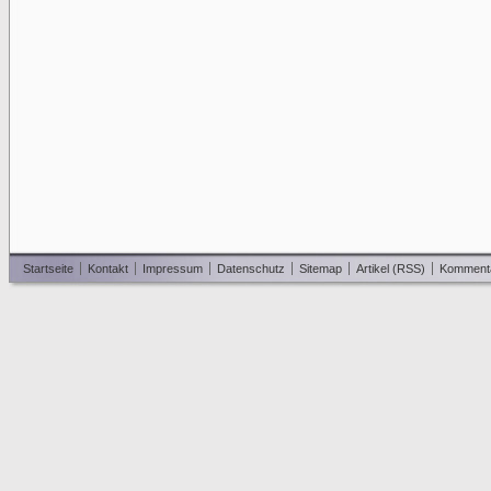
Startseite
Kontakt
Impressum
Datenschutz
Sitemap
Artikel (RSS)
Komment