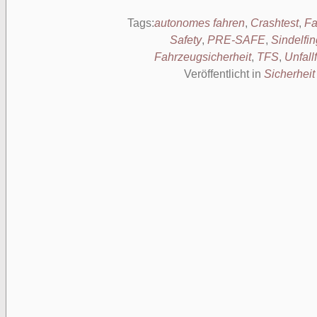
Tags:
autonomes fahren
,
Crashtest
,
Fa
Safety
,
PRE-SAFE
,
Sindelfi
Fahrzeugsicherheit
,
TFS
,
Unfall
Veröffentlicht in
Sicherheit