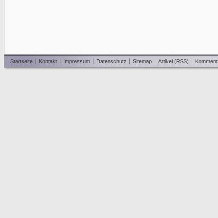
Startseite
Kontakt
Impressum
Datenschutz
Sitemap
Artikel (RSS)
Komment