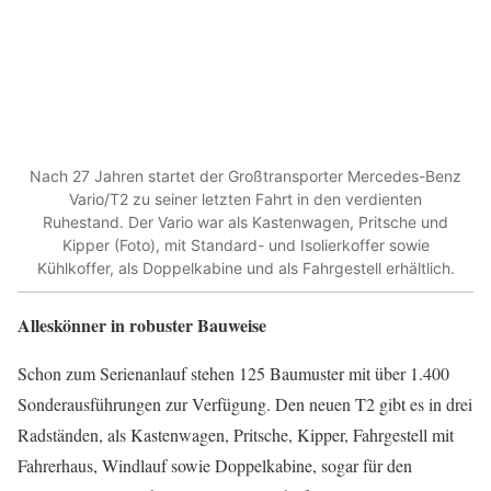
Nach 27 Jahren startet der Großtransporter Mercedes-Benz
Vario/T2 zu seiner letzten Fahrt in den verdienten
Ruhestand. Der Vario war als Kastenwagen, Pritsche und
Kipper (Foto), mit Standard- und Isolierkoffer sowie
Kühlkoffer, als Doppelkabine und als Fahrgestell erhältlich.
Alleskönner in robuster Bauweise
Schon zum Serienanlauf stehen 125 Baumuster mit über 1.400
Sonderausführungen zur Verfügung. Den neuen T2 gibt es in drei
Radständen, als Kastenwagen, Pritsche, Kipper, Fahrgestell mit
Fahrerhaus, Windlauf sowie Doppelkabine, sogar für den