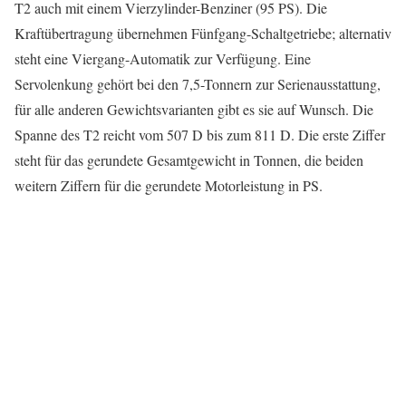
T2 auch mit einem Vierzylinder-Benziner (95 PS). Die
Kraftübertragung übernehmen Fünfgang-Schaltgetriebe; alternativ
steht eine Viergang-Automatik zur Verfügung. Eine
Servolenkung gehört bei den 7,5-Tonnern zur Serienausstattung,
für alle anderen Gewichtsvarianten gibt es sie auf Wunsch. Die
Spanne des T2 reicht vom 507 D bis zum 811 D. Die erste Ziffer
steht für das gerundete Gesamtgewicht in Tonnen, die beiden
weitern Ziffern für die gerundete Motorleistung in PS.