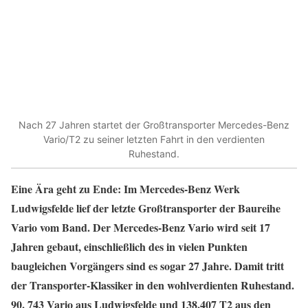
Nach 27 Jahren startet der Großtransporter Mercedes-Benz
Vario/T2 zu seiner letzten Fahrt in den verdienten
Ruhestand.
Eine Ära geht zu Ende: Im Mercedes-Benz Werk
Ludwigsfelde lief der letzte Großtransporter der Baureihe
Vario vom Band. Der Mercedes-Benz Vario wird seit 17
Jahren gebaut, einschließlich des in vielen Punkten
baugleichen Vorgängers sind es sogar 27 Jahre. Damit tritt
der Transporter-Klassiker in den wohlverdienten Ruhestand.
90. 743 Vario aus Ludwigsfelde und 138.407 T2 aus den