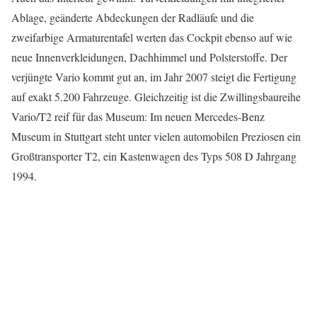
Ablage, geänderte Abdeckungen der Radläufe und die
zweifarbige Armaturentafel werten das Cockpit ebenso auf wie
neue Innenverkleidungen, Dachhimmel und Polsterstoffe. Der
verjüngte Vario kommt gut an, im Jahr 2007 steigt die Fertigung
auf exakt 5.200 Fahrzeuge. Gleichzeitig ist die Zwillingsbaureihe
Vario/T2 reif für das Museum: Im neuen Mercedes-Benz
Museum in Stuttgart steht unter vielen automobilen Preziosen ein
Großtransporter T2, ein Kastenwagen des Typs 508 D Jahrgang
1994.