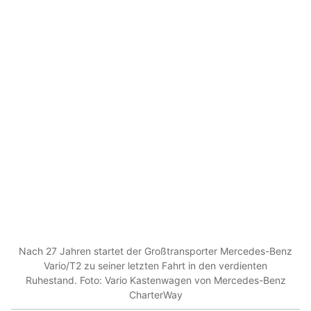
Nach 27 Jahren startet der Großtransporter Mercedes-Benz
Vario/T2 zu seiner letzten Fahrt in den verdienten
Ruhestand. Foto: Vario Kastenwagen von Mercedes-Benz
CharterWay