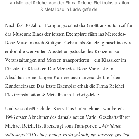
an Michael Reichel von der Firma Reichel Elektroinstallation
& Metallbau in Ludwigsfelde.
Nach fast 30 Jahren Fertigungszeit ist der Großtransporter reif für
das Museum: Eines der letzten Exemplare fährt ins Mercedes-
Benz Museum nach Stuttgart. Gebaut als Sattelzugmaschine wird
er dort die wertvollen Ausstellungsstücke des Konzerns zu
Veranstaltungen und Messen transportieren – ein Klassiker im
Einsatz für Klassiker. Der Mercedes-Benz Vario ist zum
Abschluss seiner langen Karriere auch unverändert reif den
Kundeneinsatz: Das letzte Exemplar erhält die Firma Reichel
Elektroinstallation & Metallbau in Ludwigsfelde.
Und so schließt sich der Kreis: Das Unternehmen war bereits
1996 erster Abnehmer des damals neuen Vario. Geschäftsführer
Michael Reichel ist überzeugt vom Transporter:
„Wir hätten
spätestens 2016 einen neuen Vario gekauft, um unseren zweiten