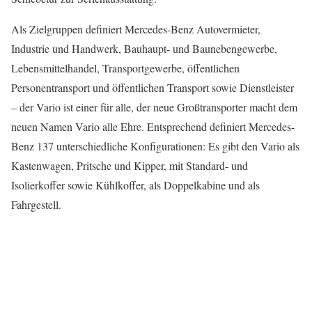
Als Zielgruppen definiert Mercedes-Benz Autovermieter,
Industrie und Handwerk, Bauhaupt- und Baunebengewerbe,
Lebensmittelhandel, Transportgewerbe, öffentlichen
Personentransport und öffentlichen Transport sowie Dienstleister
– der Vario ist einer für alle, der neue Großtransporter macht dem
neuen Namen Vario alle Ehre. Entsprechend definiert Mercedes-
Benz 137 unterschiedliche Konfigurationen: Es gibt den Vario als
Kastenwagen, Pritsche und Kipper, mit Standard- und
Isolierkoffer sowie Kühlkoffer, als Doppelkabine und als
Fahrgestell.