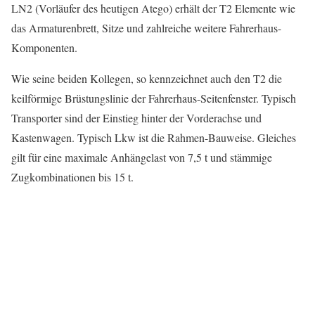
LN2 (Vorläufer des heutigen Atego) erhält der T2 Elemente wie
das Armaturenbrett, Sitze und zahlreiche weitere Fahrerhaus-
Komponenten.
Wie seine beiden Kollegen, so kennzeichnet auch den T2 die
keilförmige Brüstungslinie der Fahrerhaus-Seitenfenster. Typisch
Transporter sind der Einstieg hinter der Vorderachse und
Kastenwagen. Typisch Lkw ist die Rahmen-Bauweise. Gleiches
gilt für eine maximale Anhängelast von 7,5 t und stämmige
Zugkombinationen bis 15 t.