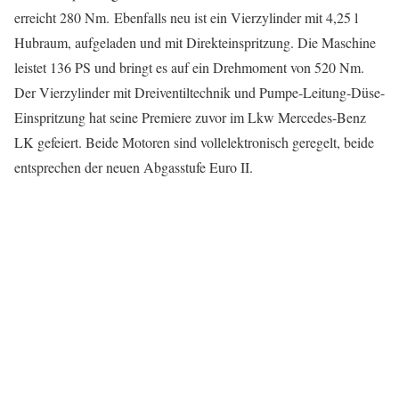
erreicht 280 Nm. Ebenfalls neu ist ein Vierzylinder mit 4,25 l
Hubraum, aufgeladen und mit Direkteinspritzung. Die Maschine
leistet 136 PS und bringt es auf ein Drehmoment von 520 Nm.
Der Vierzylinder mit Dreiventiltechnik und Pumpe-Leitung-Düse-
Einspritzung hat seine Premiere zuvor im Lkw Mercedes-Benz
LK gefeiert. Beide Motoren sind vollelektronisch geregelt, beide
entsprechen der neuen Abgasstufe Euro II.