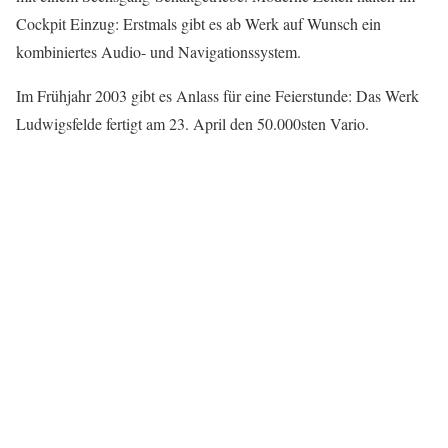
Cockpit Einzug: Erstmals gibt es ab Werk auf Wunsch ein
kombiniertes Audio- und Navigationssystem.
Im Frühjahr 2003 gibt es Anlass für eine Feierstunde: Das Werk
Ludwigsfelde fertigt am 23. April den 50.000sten Vario.