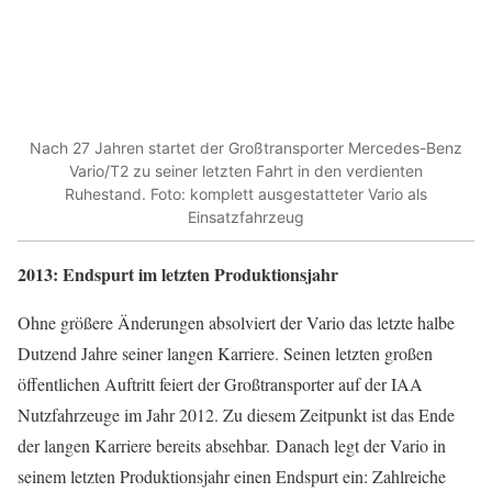
Nach 27 Jahren startet der Großtransporter Mercedes-Benz
Vario/T2 zu seiner letzten Fahrt in den verdienten
Ruhestand. Foto: komplett ausgestatteter Vario als
Einsatzfahrzeug
2013: Endspurt im letzten Produktionsjahr
Ohne größere Änderungen absolviert der Vario das letzte halbe
Dutzend Jahre seiner langen Karriere. Seinen letzten großen
öffentlichen Auftritt feiert der Großtransporter auf der IAA
Nutzfahrzeuge im Jahr 2012. Zu diesem Zeitpunkt ist das Ende
der langen Karriere bereits absehbar. Danach legt der Vario in
seinem letzten Produktionsjahr einen Endspurt ein: Zahlreiche