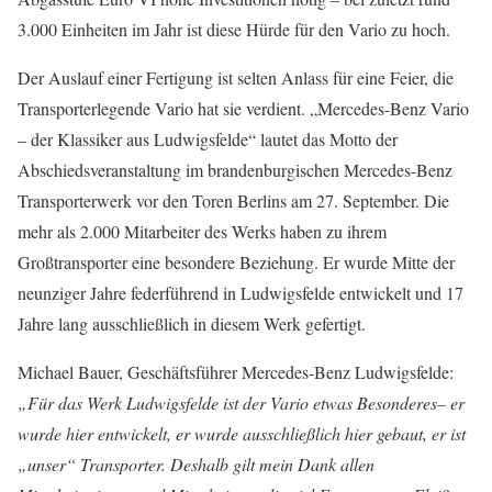
3.000 Einheiten im Jahr ist diese Hürde für den Vario zu hoch.
Der Auslauf einer Fertigung ist selten Anlass für eine Feier, die
Transporterlegende Vario hat sie verdient. „Mercedes-Benz Vario
– der Klassiker aus Ludwigsfelde“ lautet das Motto der
Abschiedsveranstaltung im brandenburgischen Mercedes-Benz
Transporterwerk vor den Toren Berlins am 27. September. Die
mehr als 2.000 Mitarbeiter des Werks haben zu ihrem
Großtransporter eine besondere Beziehung. Er wurde Mitte der
neunziger Jahre federführend in Ludwigsfelde entwickelt und 17
Jahre lang ausschließlich in diesem Werk gefertigt.
Michael Bauer, Geschäftsführer Mercedes-Benz Ludwigsfelde:
„Für das Werk Ludwigsfelde ist der Vario etwas Besonderes– er
wurde hier entwickelt, er wurde ausschließlich hier gebaut, er ist
„unser“ Transporter. Deshalb gilt mein Dank allen