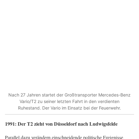
Nach 27 Jahren startet der Großtransporter Mercedes-Benz
Vario/T2 zu seiner letzten Fahrt in den verdienten
Ruhestand. Der Vario im Einsatz bei der Feuerwehr.
1991: Der T2 zieht von Düsseldorf nach Ludwigsfelde
Parallel dazu verändern einschneidende politische Ereignisse