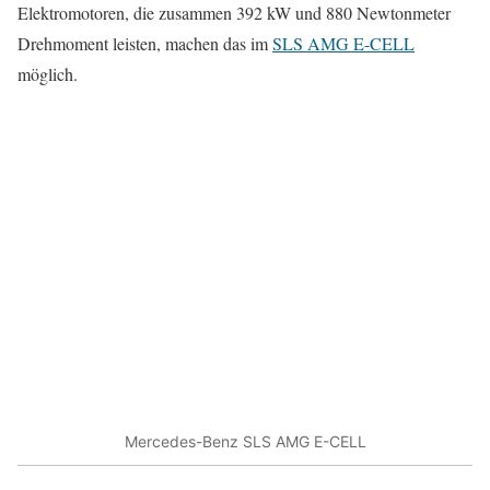
Elektromotoren, die zusammen 392 kW und 880 Newtonmeter
Drehmoment leisten, machen das im
SLS AMG E-CELL
möglich.
Mercedes-Benz SLS AMG E-CELL