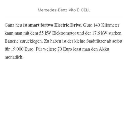
Mercedes-Benz Vito E-CELL
smart fortwo Electric Drive
Ganz neu ist
. Gute 140 Kilometer
kann man mit dem 55 kW Elektromotor und der 17,6 kW starken
Batterie zurücklegen. Zu haben ist der kleine Stadtflitzer ab sofort
für 19.000 Euro. Für weitere 70 Euro least man den Akku
monatlich.