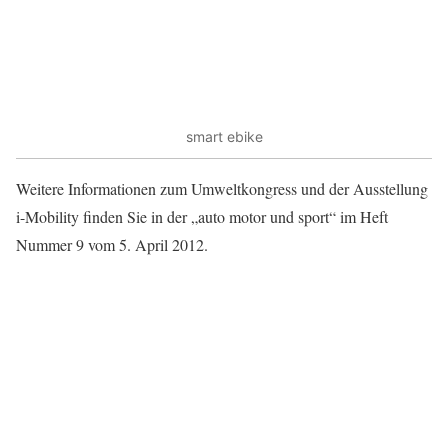
smart ebike
Weitere Informationen zum Umweltkongress und der Ausstellung
i-Mobility finden Sie in der „auto motor und sport“ im Heft
Nummer 9 vom 5. April 2012.