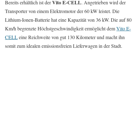
Vito E-CELL
Bereits erhältlich ist der
. Angetrieben wird der
Transporter von einem Elektromotor der 60 kW leistet. Die
Lithium-Ionen-Batterie hat eine Kapazität von 36 kW. Die auf 80
Km/h begrenzte Höchstgeschwindigkeit ermöglicht dem
Vito E-
CELL
eine Reichweite von gut 130 Kilometer und macht ihn
somit zum idealen emissionsfreien Lieferwagen in der Stadt.