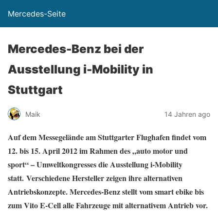
Mercedes-Seite
Mercedes-Benz bei der
Ausstellung i-Mobility in
Stuttgart
Maik
14 Jahren ago
Auf dem Messegelände am Stuttgarter Flughafen findet vom
12. bis 15. April 2012 im Rahmen des „auto motor und
sport“ – Umweltkongresses die Ausstellung i-Mobility
statt. Verschiedene Hersteller zeigen ihre alternativen
Antriebskonzepte. Mercedes-Benz stellt vom smart ebike bis
zum Vito E-Cell alle Fahrzeuge mit alternativem Antrieb vor.