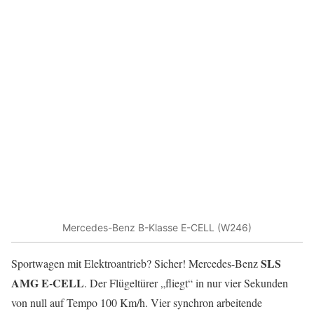
Mercedes-Benz B-Klasse E-CELL (W246)
SLS
Sportwagen mit Elektroantrieb? Sicher! Mercedes-Benz
AMG E-CELL
. Der Flügeltürer „fliegt“ in nur vier Sekunden
von null auf Tempo 100 Km/h. Vier synchron arbeitende