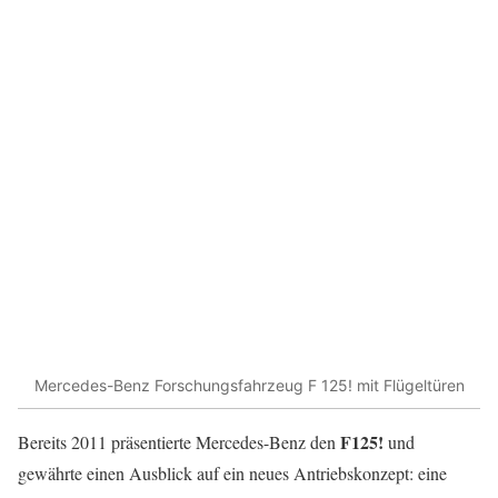
Mercedes-Benz Forschungsfahrzeug F 125! mit Flügeltüren
F125!
Bereits 2011 präsentierte Mercedes-Benz den
und
gewährte einen Ausblick auf ein neues Antriebskonzept: eine