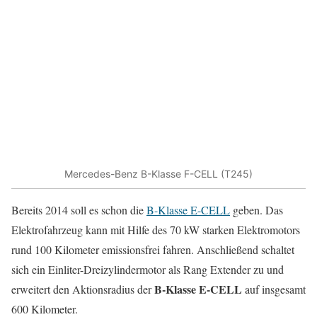
Mercedes-Benz B-Klasse F-CELL (T245)
Bereits 2014 soll es schon die
B-Klasse E-CELL
geben. Das
Elektrofahrzeug kann mit Hilfe des 70 kW starken Elektromotors
rund 100 Kilometer emissionsfrei fahren. Anschließend schaltet
sich ein Einliter-Dreizylindermotor als Rang Extender zu und
B-Klasse E-CELL
erweitert den Aktionsradius der
auf insgesamt
600 Kilometer.