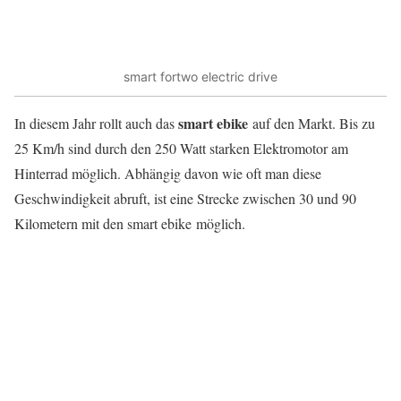
smart fortwo electric drive
smart ebike
In diesem Jahr rollt auch das
auf den Markt. Bis zu
25 Km/h sind durch den 250 Watt starken Elektromotor am
Hinterrad möglich. Abhängig davon wie oft man diese
Geschwindigkeit abruft, ist eine Strecke zwischen 30 und 90
Kilometern mit den smart ebike möglich.