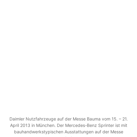
Daimler Nutzfahrzeuge auf der Messe Bauma vom 15. – 21.
April 2013 in München. Der Mercedes-Benz Sprinter ist mit
bauhandwerkstypischen Ausstattungen auf der Messe