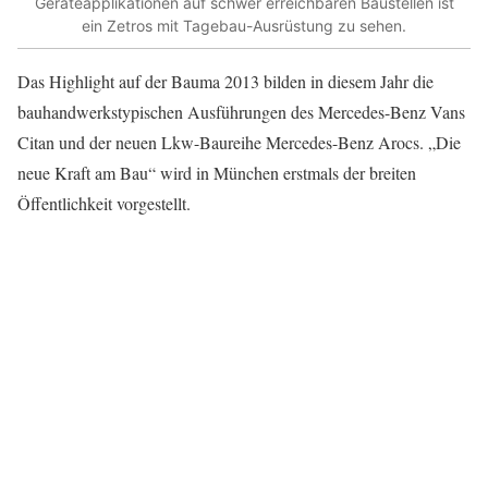
Geräteapplikationen auf schwer erreichbaren Baustellen ist
ein Zetros mit Tagebau-Ausrüstung zu sehen.
Das Highlight auf der Bauma 2013 bilden in diesem Jahr die
bauhandwerkstypischen Ausführungen des Mercedes-Benz Vans
Citan und der neuen Lkw-Baureihe Mercedes-Benz Arocs. „Die
neue Kraft am Bau“ wird in München erstmals der breiten
Öffentlichkeit vorgestellt.