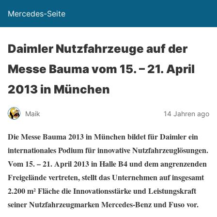
Mercedes-Seite
Daimler Nutzfahrzeuge auf der
Messe Bauma vom 15. – 21. April
2013 in München
Maik
14 Jahren ago
Die Messe Bauma 2013 in München bildet für Daimler ein
internationales Podium für innovative Nutzfahrzeuglösungen.
Vom 15. – 21. April 2013 in Halle B4 und dem angrenzenden
Freigelände vertreten, stellt das Unternehmen auf insgesamt
2.200 m² Fläche die Innovationsstärke und Leistungskraft
seiner Nutzfahrzeugmarken Mercedes-Benz und Fuso vor.