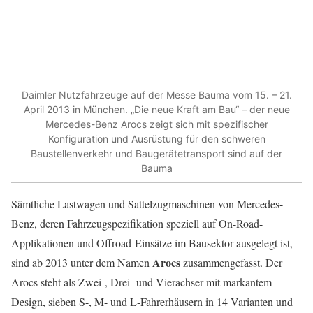
Daimler Nutzfahrzeuge auf der Messe Bauma vom 15. – 21.
April 2013 in München. „Die neue Kraft am Bau“ – der neue
Mercedes-Benz Arocs zeigt sich mit spezifischer
Konfiguration und Ausrüstung für den schweren
Baustellenverkehr und Baugerätetransport sind auf der
Bauma
Sämtliche Lastwagen und Sattelzugmaschinen von Mercedes-
Benz, deren Fahrzeugspezifikation speziell auf On-Road-
Applikationen und Offroad-Einsätze im Bausektor ausgelegt ist,
Arocs
sind ab 2013 unter dem Namen
zusammengefasst. Der
Arocs steht als Zwei-, Drei- und Vierachser mit markantem
Design, sieben S-, M- und L-Fahrerhäusern in 14 Varianten und