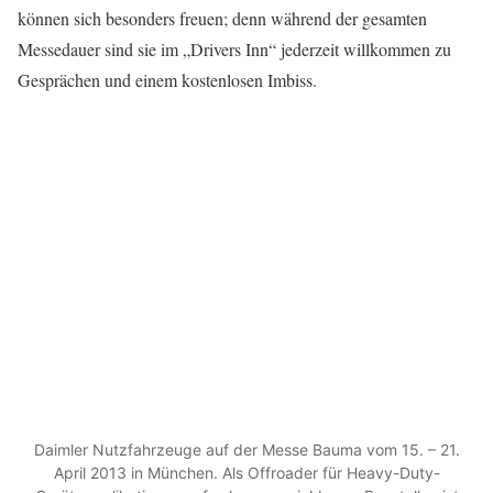
können sich besonders freuen; denn während der gesamten
Messedauer sind sie im „Drivers Inn“ jederzeit willkommen zu
Gesprächen und einem kostenlosen Imbiss.
Daimler Nutzfahrzeuge auf der Messe Bauma vom 15. – 21.
April 2013 in München. Als Offroader für Heavy-Duty-