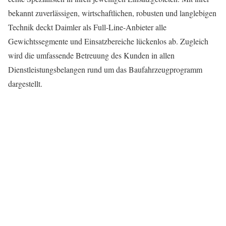
bekannt zuverlässigen, wirtschaftlichen, robusten und langlebigen
Technik deckt Daimler als Full-Line-Anbieter alle
Gewichtssegmente und Einsatzbereiche lückenlos ab. Zugleich
wird die umfassende Betreuung des Kunden in allen
Dienstleistungsbelangen rund um das Baufahrzeugprogramm
dargestellt.