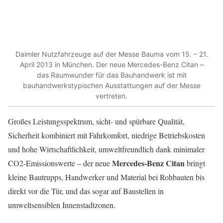
Daimler Nutzfahrzeuge auf der Messe Bauma vom 15. – 21.
April 2013 in München. Der neue Mercedes-Benz Citan –
das Raumwunder für das Bauhandwerk ist mit
bauhandwerkstypischen Ausstattungen auf der Messe
vertreten.
Großes Leistungsspektrum, sicht- und spürbare Qualität,
Sicherheit kombiniert mit Fahrkomfort, niedrige Betriebskosten
und hohe Wirtschaftlichkeit, umweltfreundlich dank minimaler
Mercedes-Benz Citan
CO2-Emissionswerte – der neue
bringt
kleine Bautrupps, Handwerker und Material bei Rohbauten bis
direkt vor die Tür, und das sogar auf Baustellen in
umweltsensiblen Innenstadtzonen.