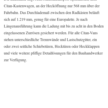
Citan-Kastenwagen, an der Hecköffnung nur 568 mm über der
Fahrbahn. Das Durchlademaß zwischen den Radkästen beläuft
sich auf 1.219 mm, genug für eine Europalette. Je nach
Längenausführung kann die Ladung mit bis zu acht in den Boden
eingelassenen Zurrösen gesichert werden. Für alle Citan-Vans
stehen unterschiedliche Trennwände und Lastschutzgitter, ein
oder zwei seitliche Schiebetüren, Hecktüren oder Heckklappen
und viele weitere pfiffige Detaillösungen für den Bauhandwerker
zur Verfügung.