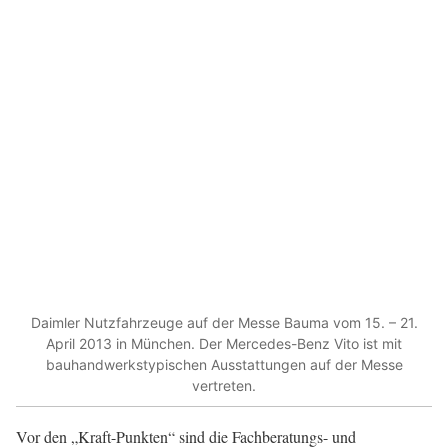
Daimler Nutzfahrzeuge auf der Messe Bauma vom 15. – 21.
April 2013 in München. Der Mercedes-Benz Vito ist mit
bauhandwerkstypischen Ausstattungen auf der Messe
vertreten.
Vor den „Kraft-Punkten“ sind die Fachberatungs- und