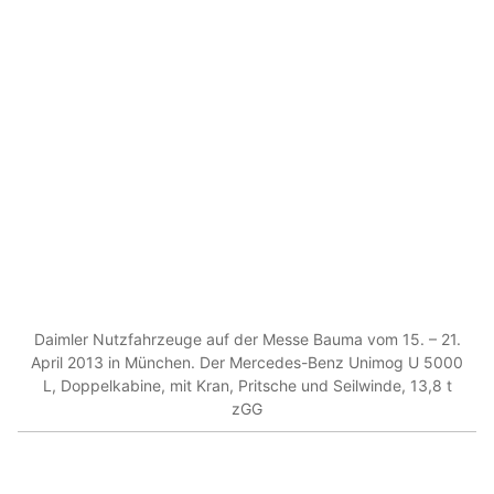
Daimler Nutzfahrzeuge auf der Messe Bauma vom 15. – 21.
April 2013 in München. Der Mercedes-Benz Unimog U 5000
L, Doppelkabine, mit Kran, Pritsche und Seilwinde, 13,8 t
zGG