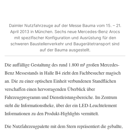
Daimler Nutzfahrzeuge auf der Messe Bauma vom 15. – 21.
April 2013 in München. Sechs neue Mercedes-Benz Arocs
mit spezifischer Konfiguration und Ausrüstung für den
schweren Baustellenverkehr und Baugerätetransport sind
auf der Bauma ausgestellt.
Die auffällige Gestaltung des rund 1.800 m² großen Mercedes-
Benz Messestands in Halle B4 zieht den Fachbesucher magisch
an. Die zu einer optischen Einheit verbundenen Standflächen
verschaffen einen hervorragenden Überblick über
Fahrzeugprogramm und Dienstleistungsbereiche. Im Zentrum
steht die Informationstheke, über der ein LED-Leuchtelement
Informationen zu den Produkt-Highlights vermittelt.
Die Nutzfahrzeugpalette mit dem Stern repräsentiert die geballte,