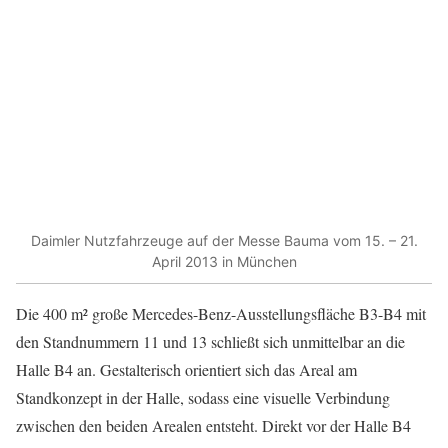
Daimler Nutzfahrzeuge auf der Messe Bauma vom 15. – 21.
April 2013 in München
Die 400 m² große Mercedes-Benz-Ausstellungsfläche B3-B4 mit
den Standnummern 11 und 13 schließt sich unmittelbar an die
Halle B4 an. Gestalterisch orientiert sich das Areal am
Standkonzept in der Halle, sodass eine visuelle Verbindung
zwischen den beiden Arealen entsteht. Direkt vor der Halle B4